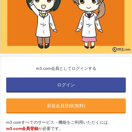
m3.com会員としてログインする
ログイン
新規会員登録(無料)
m3.comすべてのサービス・機能をご利用いただくには、
m3.com会員登録
が必要です。