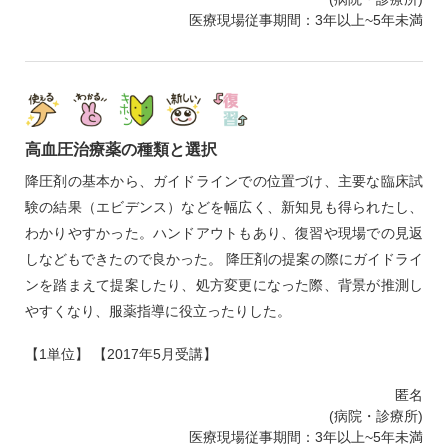
医療現場従事期間：3年以上~5年未満
高血圧治療薬の種類と選択
降圧剤の基本から、ガイドラインでの位置づけ、主要な臨床試
験の結果（エビデンス）などを幅広く、新知見も得られたし、
わかりやすかった。ハンドアウトもあり、復習や現場での見返
しなどもできたので良かった。 降圧剤の提案の際にガイドライ
ンを踏まえて提案したり、処方変更になった際、背景が推測し
やすくなり、服薬指導に役立ったりした。
【1単位】 【2017年5月受講】
匿名
(病院・診療所)
医療現場従事期間：3年以上~5年未満