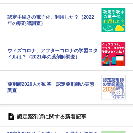
認定手続きの電子化、利用した？（2022
年の薬剤師調査）
ウィズコロナ、アフターコロナの学習スタ
イルは？（2021年の薬剤師調査）
薬剤師2020人が回答 認定薬剤師の実態
調査
認定薬剤師に関する新着記事