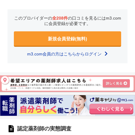
このプロバイダーの
全208件
の口コミを見るにはm3.com
に会員登録が必要です。
新規会員登録(無料)
m3.com会員の方はこちらからログイン
認定薬剤師の実態調査