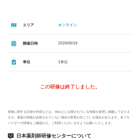
エリア
オンライン
2026/06/18
開催日時
単位
1単位
この研修は終了しました。
研修に関する日程や内容などは、Web上に公開されている情報を参照し掲載しておりま
すが、最新の情報が反映されていない場合や変更が生じている場合があります。各プロ
バイダーの情報をご確認の上、ご利用くださいますようお願いいたします。
日本薬剤師研修センターについて