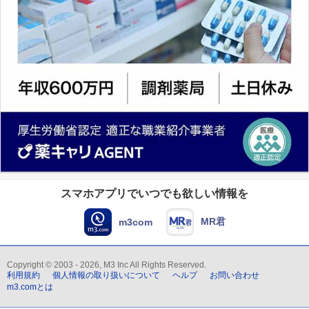
スマホアプリでいつでも欲しい情報を
MR君
m3com
Copyright © 2003 - 2026, M3 Inc All Rights Reserved.
利用規約
個人情報の取り扱いについて
ヘルプ
お問い合わせ
m3.comとは