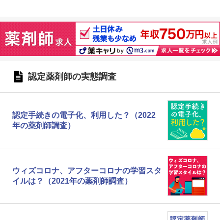
認定薬剤師の実態調査
認定手続きの電子化、利用した？（2022
年の薬剤師調査）
ウィズコロナ、アフターコロナの学習スタ
イルは？（2021年の薬剤師調査）