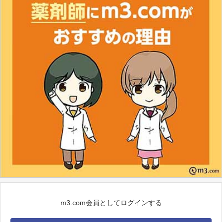
m3.com会員としてログインする