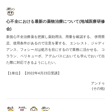
心不全における最新の薬物治療について(地域医療研修
会)
新規心不全治療薬を把握し薬効用法、用量を確認する。 併用禁
忌、使用条件があるので注意を要する。 エンレスト、ジャディ
アンス、フォシーガは処方を目にするので業務に活かせる。 コ
ララン、ベリキューボ、アデムパスにおいても学んでおいて出
た際に対応できるようにしたい。
【1単位】 【2022年4月23日受講】
アンドゥ
(その他)