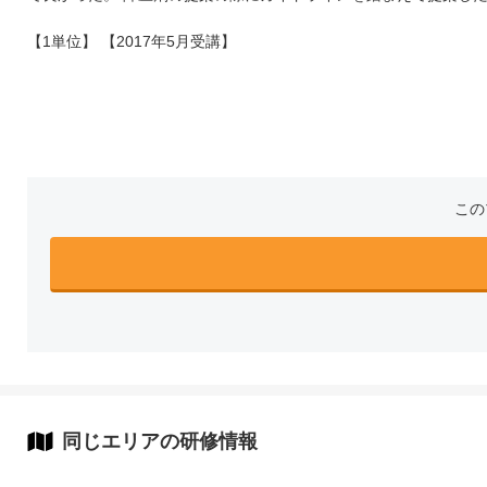
【1単位】 【2017年5月受講】
この
同じエリアの研修情報