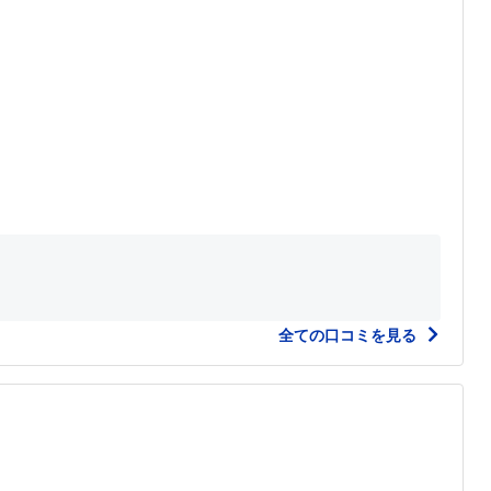
全ての口コミを見る