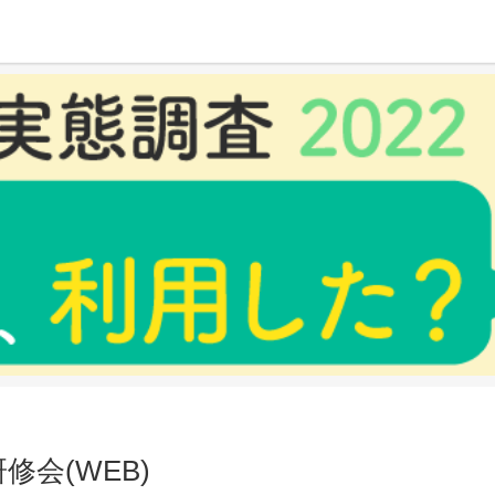
会(WEB)