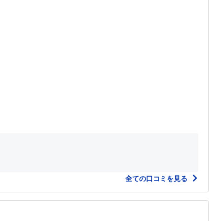
全ての口コミを見る