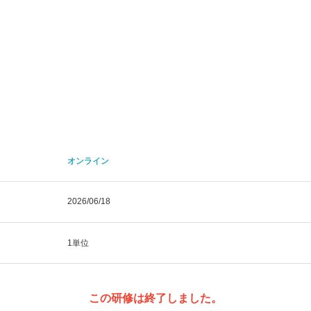
オンライン
2026/06/18
1単位
この研修は終了しました。