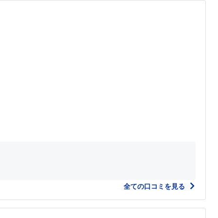
全ての口コミを見る