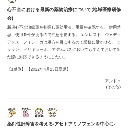
心不全における最新の薬物治療について(地域医療研修
会)
新規心不全治療薬を把握し薬効用法、用量を確認する。 併用禁
忌、使用条件があるので注意を要する。 エンレスト、ジャディ
アンス、フォシーガは処方を目にするので業務に活かせる。 コ
ララン、ベリキューボ、アデムパスにおいても学んでおいて出
た際に対応できるようにしたい。
【1単位】 【2022年4月23日受講】
アンドゥ
(その他)
薬剤性肝障害を考える‐アセトアミノフェンを中心に‐