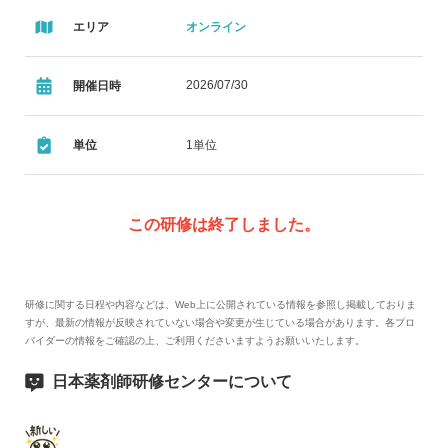
エリア
オンライン
2026/07/30
開催日時
単位
1単位
この研修は終了しました。
研修に関する日程や内容などは、Web上に公開されている情報を参照し掲載しておりま
すが、最新の情報が反映されていない場合や変更が生じている場合があります。各プロ
バイダーの情報をご確認の上、ご利用くださいますようお願いいたします。
日本薬剤師研修センターについて