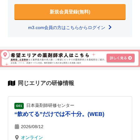
新規会員登録(無料)
m3.com会員の方はこちらからログイン
同じエリアの研修情報
日本薬剤師研修センター
G01
“飲めてる”だけでは不十分。(WEB)
2026/08/12
オンライン