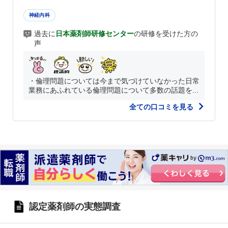
神経内科
過去に
日本薬剤師研修センター
の研修を受けた方の
声
・倫理問題については今まで気づけていなかった日常
業務にあふれている倫理問題について多数の話題を...
全ての口コミを見る
認定薬剤師の実態調査