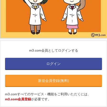
m3.com会員としてログインする
ログイン
新規会員登録(無料)
m3.comすべてのサービス・機能をご利用いただくには、
m3.com会員登録
が必要です。