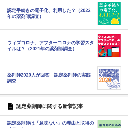
認定手続きの電子化、利用した？（2022
年の薬剤師調査）
ウィズコロナ、アフターコロナの学習スタ
イルは？（2021年の薬剤師調査）
薬剤師2020人が回答 認定薬剤師の実態
調査
認定薬剤師に関する新着記事
認定薬剤師は「意味ない」の理由と取得の