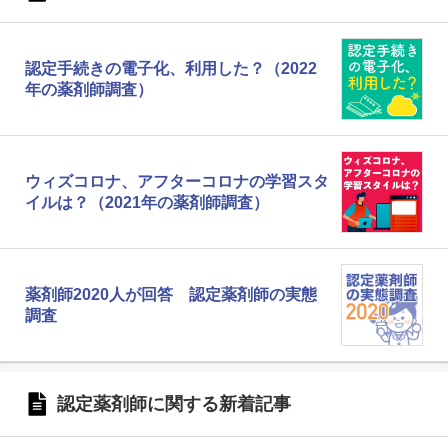
認定手続きの電子化、利用した？（2022
年の薬剤師調査）
ウィズコロナ、アフターコロナの学習スタ
イルは？（2021年の薬剤師調査）
薬剤師2020人が回答 認定薬剤師の実態
調査
認定薬剤師に関する新着記事