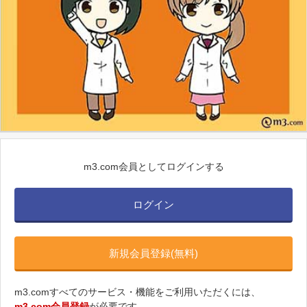
m3.com会員としてログインする
ログイン
新規会員登録(無料)
m3.comすべてのサービス・機能をご利用いただくには、
m3.com会員登録
が必要です。