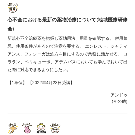
心不全における最新の薬物治療について(地域医療研修
会)
新規心不全治療薬を把握し薬効用法、用量を確認する。 併用禁
忌、使用条件があるので注意を要する。 エンレスト、ジャディ
アンス、フォシーガは処方を目にするので業務に活かせる。 コ
ララン、ベリキューボ、アデムパスにおいても学んでおいて出
た際に対応できるようにしたい。
【1単位】 【2022年4月23日受講】
アンドゥ
(その他)