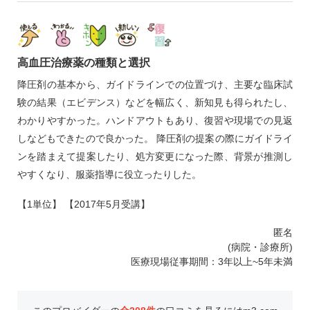
高血圧治療薬の種類と選択
降圧剤の基本から、ガイドラインでの位置づけ、主要な臨床試
験の結果（エビデンス）などを幅広く、新知見も得られたし、
わかりやすかった。ハンドアウトもあり、復習や現場での見返
しなどもできたので良かった。 降圧剤の提案の際にガイドライ
ンを踏まえて提案したり、処方変更になった際、背景が推測し
やすくなり、服薬指導に役立ったりした。
【1単位】 【2017年5月受講】
匿名
(病院・診療所)
医療現場従事期間：3年以上~5年未満