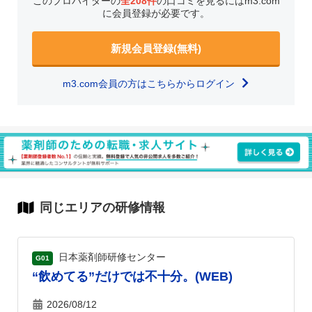
このプロバイダーの
全208件
の口コミを見るにはm3.com
に会員登録が必要です。
新規会員登録(無料)
m3.com会員の方はこちらからログイン
同じエリアの研修情報
日本薬剤師研修センター
G01
“飲めてる”だけでは不十分。(WEB)
2026/08/12