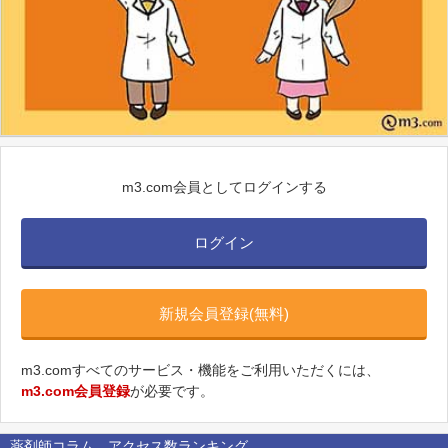
m3.com会員としてログインする
ログイン
新規会員登録(無料)
m3.comすべてのサービス・機能をご利用いただくには、
m3.com会員登録
が必要です。
薬剤師コラム アクセス数ランキング