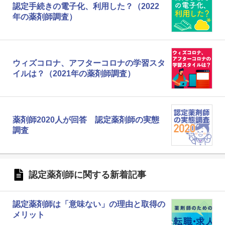
認定手続きの電子化、利用した？（2022
年の薬剤師調査）
ウィズコロナ、アフターコロナの学習スタ
イルは？（2021年の薬剤師調査）
薬剤師2020人が回答 認定薬剤師の実態
調査
認定薬剤師に関する新着記事
認定薬剤師は「意味ない」の理由と取得の
メリット