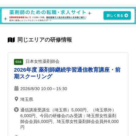
同じエリアの研修情報
日本女性薬剤師会
G16
2026年度 薬剤師継続学習通信教育講座・前
期スクーリング
2026/8/30 10:00～15:30
埼玉県
通信講座受講生（埼玉県）5,000円、（埼玉県外）
6,000円、今回の研修会のみ受講：埼玉県女性薬剤
師会会員6,000円、埼玉県女性薬剤師会会員外8,000
円