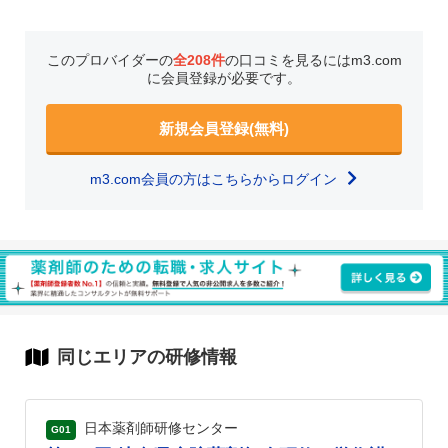
このプロバイダーの
全208件
の口コミを見るにはm3.com
に会員登録が必要です。
新規会員登録(無料)
m3.com会員の方はこちらからログイン
同じエリアの研修情報
日本薬剤師研修センター
G01