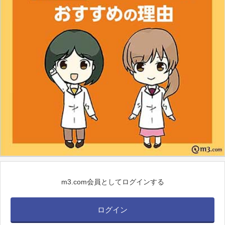
m3.com会員としてログインする
ログイン