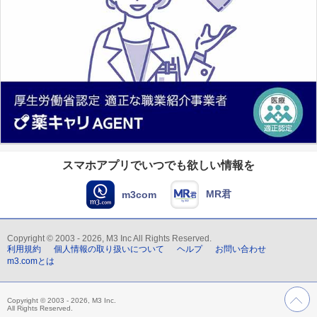
スマホアプリでいつでも欲しい情報を
MR君
m3com
Copyright © 2003 - 2026, M3 Inc All Rights Reserved.
利用規約
個人情報の取り扱いについて
ヘルプ
お問い合わせ
m3.comとは
Copyright © 2003 - 2026, M3 Inc.
All Rights Reserved.