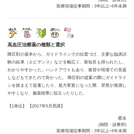
医療現場従事期間：3年以上~5年未満
高血圧治療薬の種類と選択
降圧剤の基本から、ガイドラインでの位置づけ、主要な臨床試
験の結果（エビデンス）などを幅広く、新知見も得られたし、
わかりやすかった。ハンドアウトもあり、復習や現場での見返
しなどもできたので良かった。 降圧剤の提案の際にガイドライ
ンを踏まえて提案したり、処方変更になった際、背景が推測し
やすくなり、服薬指導に役立ったりした。
【1単位】 【2017年5月受講】
匿名
(病院・診療所)
医療現場従事期間：3年以上~5年未満