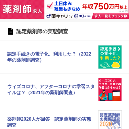
認定薬剤師の実態調査
認定手続きの電子化、利用した？（2022
年の薬剤師調査）
ウィズコロナ、アフターコロナの学習スタ
イルは？（2021年の薬剤師調査）
薬剤師2020人が回答 認定薬剤師の実態
調査