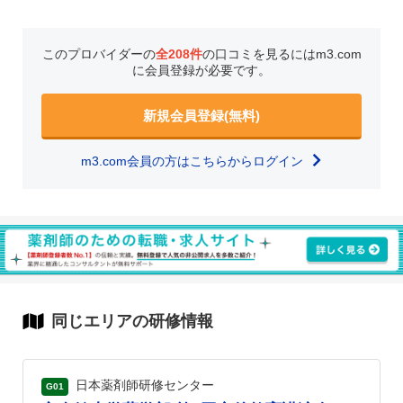
このプロバイダーの
全208件
の口コミを見るにはm3.com
に会員登録が必要です。
新規会員登録(無料)
m3.com会員の方はこちらからログイン
同じエリアの研修情報
日本薬剤師研修センター
G01