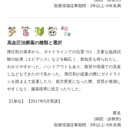
医療現場従事期間：3年以上~5年未満
高血圧治療薬の種類と選択
降圧剤の基本から、ガイドラインでの位置づけ、主要な臨床試
験の結果（エビデンス）などを幅広く、新知見も得られたし、
わかりやすかった。ハンドアウトもあり、復習や現場での見返
しなどもできたので良かった。 降圧剤の提案の際にガイドライ
ンを踏まえて提案したり、処方変更になった際、背景が推測し
やすくなり、服薬指導に役立ったりした。
【1単位】 【2017年5月受講】
匿名
(病院・診療所)
医療現場従事期間：3年以上~5年未満