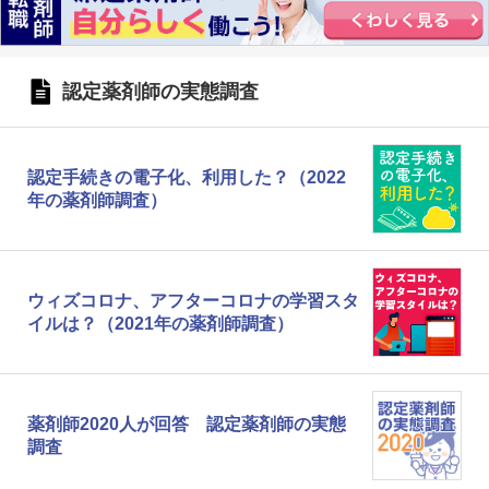
認定薬剤師の実態調査
認定手続きの電子化、利用した？（2022
年の薬剤師調査）
ウィズコロナ、アフターコロナの学習スタ
イルは？（2021年の薬剤師調査）
薬剤師2020人が回答 認定薬剤師の実態
調査