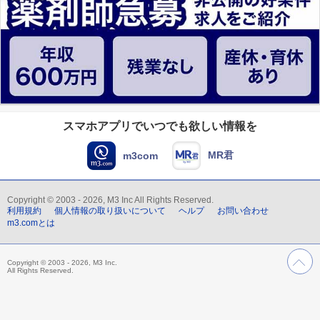
スマホアプリでいつでも欲しい情報を
MR君
m3com
Copyright © 2003 - 2026, M3 Inc All Rights Reserved.
利用規約
個人情報の取り扱いについて
ヘルプ
お問い合わせ
m3.comとは
Copyright © 2003 - 2026, M3 Inc.
All Rights Reserved.