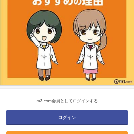
m3.com会員としてログインする
ログイン