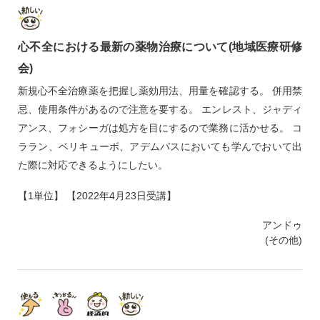
心不全における最新の薬物治療について(地域医療研修
会)
新規心不全治療薬を把握し薬効用法、用量を確認する。 併用禁
忌、使用条件があるので注意を要する。 エンレスト、ジャディ
アンス、フォシーガは処方を目にするので業務に活かせる。 コ
ララン、ベリキューボ、アデムパスにおいても学んでおいて出
た際に対応できるようにしたい。
【1単位】 【2022年4月23日受講】
アンドゥ
(その他)