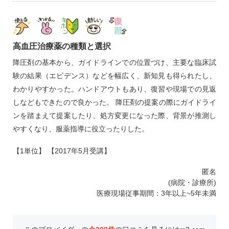
高血圧治療薬の種類と選択
降圧剤の基本から、ガイドラインでの位置づけ、主要な臨床試
験の結果（エビデンス）などを幅広く、新知見も得られたし、
わかりやすかった。ハンドアウトもあり、復習や現場での見返
しなどもできたので良かった。 降圧剤の提案の際にガイドライ
ンを踏まえて提案したり、処方変更になった際、背景が推測し
やすくなり、服薬指導に役立ったりした。
【1単位】 【2017年5月受講】
匿名
(病院・診療所)
医療現場従事期間：3年以上~5年未満