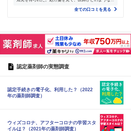
全ての口コミを見る
認定薬剤師の実態調査
認定手続きの電子化、利用した？（2022
年の薬剤師調査）
ウィズコロナ、アフターコロナの学習スタ
イルは？（2021年の薬剤師調査）