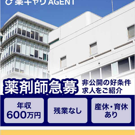
とは、病院薬剤師を中心に大きな武器になりま
す。