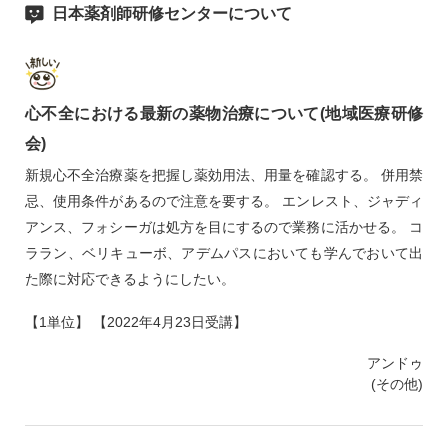
日本薬剤師研修センターについて
心不全における最新の薬物治療について(地域医療研修
会)
新規心不全治療薬を把握し薬効用法、用量を確認する。 併用禁
忌、使用条件があるので注意を要する。 エンレスト、ジャディ
アンス、フォシーガは処方を目にするので業務に活かせる。 コ
ララン、ベリキューボ、アデムパスにおいても学んでおいて出
た際に対応できるようにしたい。
【1単位】 【2022年4月23日受講】
アンドゥ
(その他)