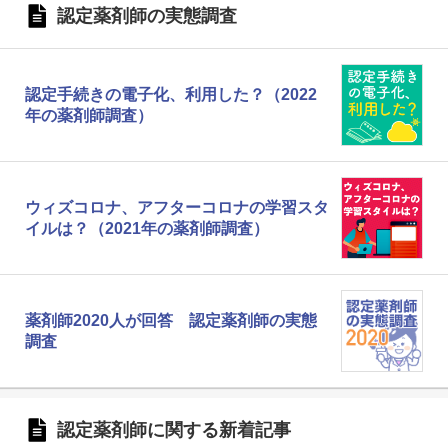
認定薬剤師の実態調査
認定手続きの電子化、利用した？（2022
年の薬剤師調査）
ウィズコロナ、アフターコロナの学習スタ
イルは？（2021年の薬剤師調査）
薬剤師2020人が回答 認定薬剤師の実態
調査
認定薬剤師に関する新着記事