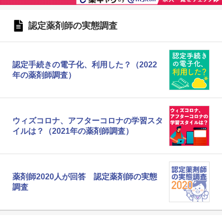
認定薬剤師の実態調査
認定手続きの電子化、利用した？（2022
年の薬剤師調査）
ウィズコロナ、アフターコロナの学習スタ
イルは？（2021年の薬剤師調査）
薬剤師2020人が回答 認定薬剤師の実態
調査