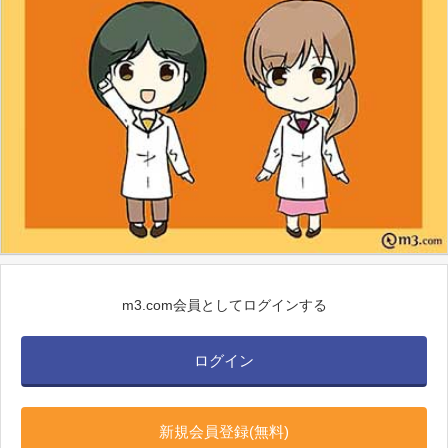
m3.com会員としてログインする
ログイン
新規会員登録(無料)