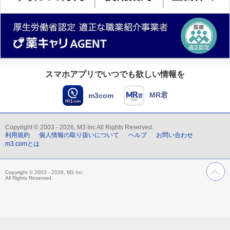
スマホアプリでいつでも欲しい情報を
MR君
m3com
Copyright © 2003 - 2026, M3 Inc All Rights Reserved.
利用規約
個人情報の取り扱いについて
ヘルプ
お問い合わせ
m3.comとは
Copyright © 2003 - 2026, M3 Inc.
All Rights Reserved.