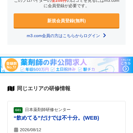
このプロバイダーの
全208件
の口コミを見るにはm3.com
に会員登録が必要です。
新規会員登録(無料)
m3.com会員の方はこちらからログイン
同じエリアの研修情報
日本薬剤師研修センター
G01
“飲めてる”だけでは不十分。(WEB)
2026/08/12