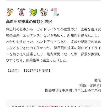
高血圧治療薬の種類と選択
降圧剤の基本から、ガイドラインでの位置づけ、主要な臨床試
験の結果（エビデンス）などを幅広く、新知見も得られたし、
わかりやすかった。ハンドアウトもあり、復習や現場での見返
しなどもできたので良かった。 降圧剤の提案の際にガイドライ
ンを踏まえて提案したり、処方変更になった際、背景が推測し
やすくなり、服薬指導に役立ったりした。
【1単位】 【2017年5月受講】
匿名
(病院・診療所)
医療現場従事期間：3年以上~5年未満