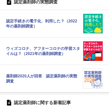
認定薬剤師の実態調査
認定手続きの電子化、利用した？（2022
年の薬剤師調査）
ウィズコロナ、アフターコロナの学習スタ
イルは？（2021年の薬剤師調査）
薬剤師2020人が回答 認定薬剤師の実態
調査
認定薬剤師に関する新着記事