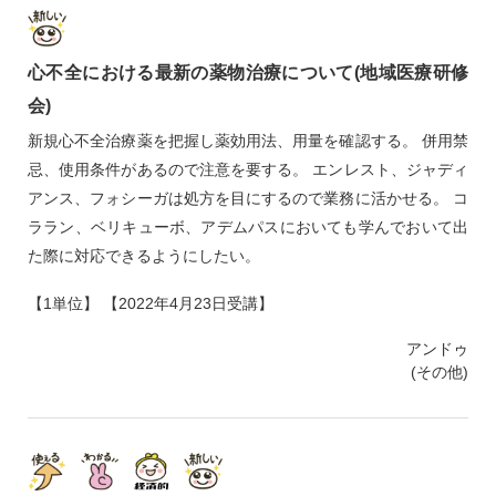
心不全における最新の薬物治療について(地域医療研修
会)
新規心不全治療薬を把握し薬効用法、用量を確認する。 併用禁
忌、使用条件があるので注意を要する。 エンレスト、ジャディ
アンス、フォシーガは処方を目にするので業務に活かせる。 コ
ララン、ベリキューボ、アデムパスにおいても学んでおいて出
た際に対応できるようにしたい。
【1単位】 【2022年4月23日受講】
アンドゥ
(その他)