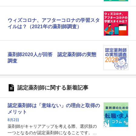
ウィズコロナ、アフターコロナの学習スタ
イルは？（2021年の薬剤師調査）
薬剤師2020人が回答 認定薬剤師の実態
調査
認定薬剤師に関する新着記事
認定薬剤師は「意味ない」の理由と取得の
メリット
8月2日
薬剤師がキャリアアップを考える際、選択肢の
一つとなるのが認定薬剤師になることです。し