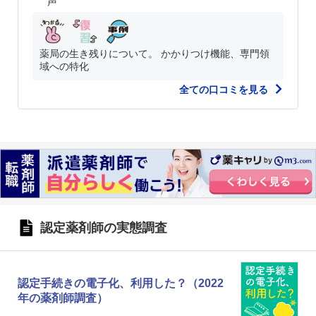
声
薬局の生き残りについて。 かかりつけ機能、専門領
域への特化
全ての口コミを見る
認定薬剤師の実態調査
認定手続きの電子化、利用した？（2022
年の薬剤師調査）