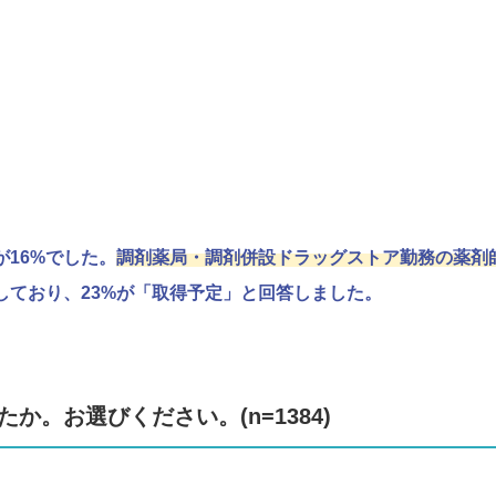
16%でした。
調剤薬局・調剤併設ドラッグストア勤務の薬剤師
しており、23%が「取得予定」と回答しました。
か。お選びください。(n=1384)