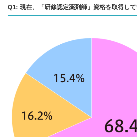
Q1: 現在、「研修認定薬剤師」資格を取得していま