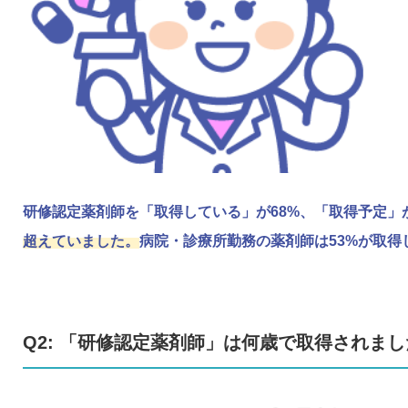
研修認定薬剤師を「取得している」が68%、「取得予定」が
超えていました。
病院・診療所勤務の薬剤師は53%が取得
Q2: 「研修認定薬剤師」は何歳で取得されました