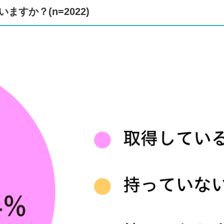
すか？(n=2022)