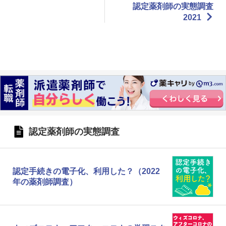
認定薬剤師の実態調査
2021
認定薬剤師の実態調査
認定手続きの電子化、利用した？（2022
年の薬剤師調査）