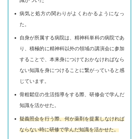
識がついた
病気と処方の関わりがよくわかるようになっ
た。
自身が所属する病院は、精神科単科の病院であ
り、積極的に精神科以外の領域の講演会に参加
することで、本来身につけておかなければなら
ない知識を身につけることに繋がっていると感
じています。
骨粗鬆症の生活指導をする際、研修会で学んだ
知識を活かせた。
疑義照会を行う際、何か薬剤を提案しなければ
ならない時に研修で学んだ知識を活かせた。