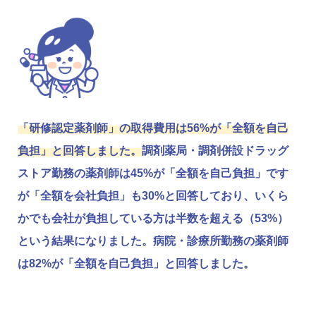
「研修認定薬剤師」の取得費用は56%が「全額を自己
負担」と回答しました。
調剤薬局・調剤併設ドラッグ
ストア勤務の薬剤師は45%が「全額を自己負担」です
が「全額を会社負担」も30%と回答しており、いくら
かでも会社が負担している方は半数を超える（53%）
という結果になりました。病院・診療所勤務の薬剤師
は82%が「全額を自己負担」と回答しました。