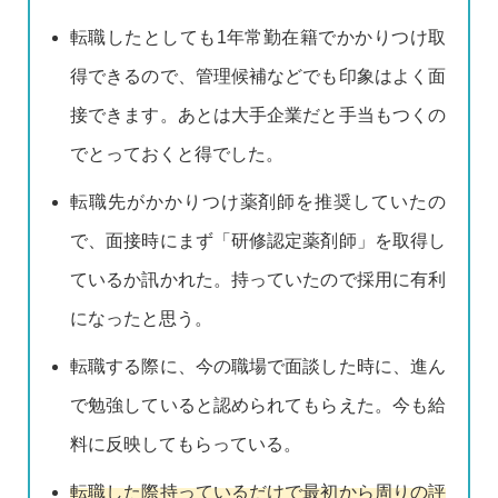
転職したとしても1年常勤在籍でかかりつけ取
得できるので、管理候補などでも印象はよく面
接できます。あとは大手企業だと手当もつくの
でとっておくと得でした。
転職先がかかりつけ薬剤師を推奨していたの
で、面接時にまず「研修認定薬剤師」を取得し
ているか訊かれた。持っていたので採用に有利
になったと思う。
転職する際に、今の職場で面談した時に、進ん
で勉強していると認められてもらえた。今も給
料に反映してもらっている。
転職した際持っているだけで最初から周りの評