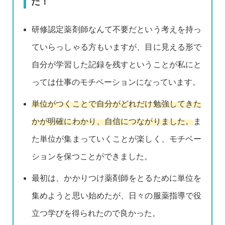
た！
研修認定薬剤師なんて不要だという考えを持っ
ていらっしゃる方もいますが、目に見える形で
自分が学習した記録を残すということが私にと
っては仕事のモチベーションになっています。
単位がつくことで自分がどれだけ勉強してきた
かが明確にわかり、自信につながりました。
ま
た単位が集まっていくことが楽しく、モチベー
ションを保つことができました。
最初は、かかりつけ薬剤師をとるために単位を
集めようと思い始めたが、日々の服薬指導で役
立つ学びを得られたので良かった。