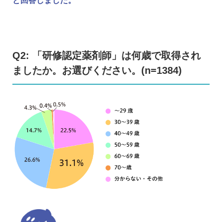
と回答しました。
Q2: 「研修認定薬剤師」は何歳で取得され
ましたか。お選びください。(n=1384)