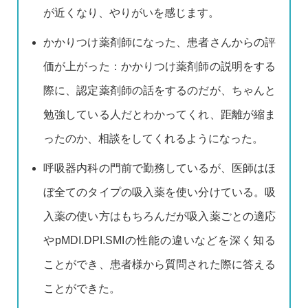
が近くなり、やりがいを感じます。
かかりつけ薬剤師になった、患者さんからの評
価が上がった：かかりつけ薬剤師の説明をする
際に、認定薬剤師の話をするのだが、ちゃんと
勉強している人だとわかってくれ、距離が縮ま
ったのか、相談をしてくれるようになった。
呼吸器内科の門前で勤務しているが、医師はほ
ぼ全てのタイプの吸入薬を使い分けている。吸
入薬の使い方はもちろんだが吸入薬ごとの適応
やpMDI.DPI.SMIの性能の違いなどを深く知る
ことができ、患者様から質問された際に答える
ことができた。