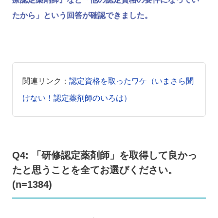
たから」という回答が確認できました。
関連リンク：
認定資格を取ったワケ（いまさら聞
けない！認定薬剤師のいろは）
Q4: 「研修認定薬剤師」を取得して良かっ
たと思うことを全てお選びください。
(n=1384)