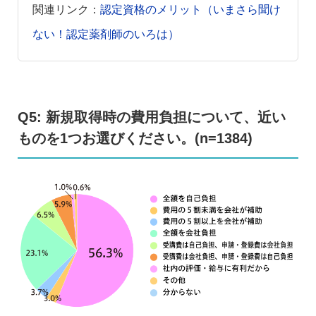
関連リンク：
認定資格のメリット（いまさら聞け
ない！認定薬剤師のいろは）
Q5: 新規取得時の費用負担について、近い
ものを1つお選びください。(n=1384)