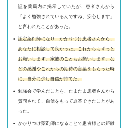
証を薬局内に掲示していたが、患者さんから
「よく勉強されているんですね、安心します」
と言われたことがあった。
認定薬剤師になり、かかりつけ患者さんから、
あなたに相談して良かった。これからもずっと
お願いします。家族のこともお願いします。な
どの感謝やこれからの期待の言葉をもらった時
に、自分に少し自信が持てた。
勉強会で学んだことを、たまたま患者さんから
質問されて、自信をもって返答できたことがあ
った。
かかりつけ薬剤師になることで患者様との距離