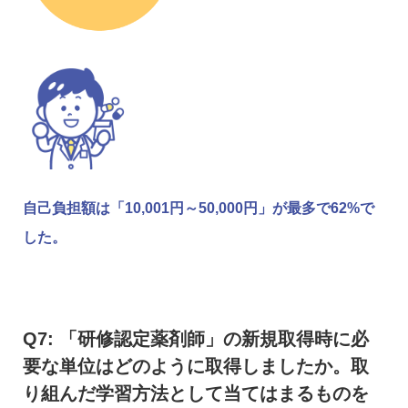
自己負担額は「10,001円～50,000円」が最多で62%で
した。
Q7: 「研修認定薬剤師」の新規取得時に必
要な単位はどのように取得しましたか。取
り組んだ学習方法として当てはまるものを