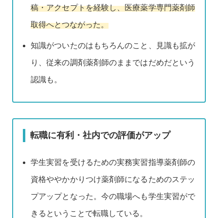
稿・アクセプトを経験し、医療薬学専門薬剤師
取得へとつながった。
知識がついたのはもちろんのこと、見識も拡が
り、従来の調剤薬剤師のままではだめだという
認識も。
転職に有利・社内での評価がアップ
学生実習を受けるための実務実習指導薬剤師の
資格ややかかりつけ薬剤師になるためのステッ
プアップとなった。今の職場へも学生実習がで
きるということで転職している。