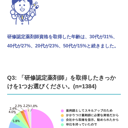
研修認定薬剤師資格を取得した年齢は、30代が31%、
40代が27%、20代が23%、50代が15%と続きました。
Q3: 「研修認定薬剤師」を取得したきっか
けを1つお選びください。(n=1384)