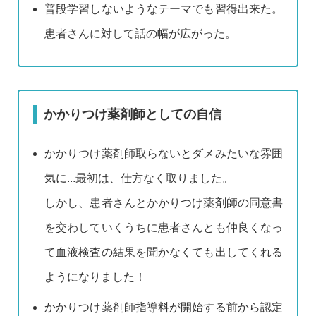
普段学習しないようなテーマでも習得出来た。
患者さんに対して話の幅が広がった。
かかりつけ薬剤師としての自信
かかりつけ薬剤師取らないとダメみたいな雰囲
気に...最初は、仕方なく取りました。
しかし、患者さんとかかりつけ薬剤師の同意書
を交わしていくうちに患者さんとも仲良くなっ
て血液検査の結果を聞かなくても出してくれる
ようになりました！
かかりつけ薬剤師指導料が開始する前から認定