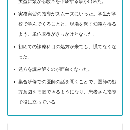
実益に繋がる教本を作成する事が出来た。
実務実習の指導がスムーズにいった。学生が学
校で学んでくることと、現場を繋ぐ知識を得る
よう、単位取得がきっかけとなった。
初めての診療科目の処方が来ても、慌てなくな
った。
処方を読み解くのが面白くなった。
集合研修での医師の話を聞くことで、医師の処
方意図を把握できるようになり、患者さん指導
で役に立っている