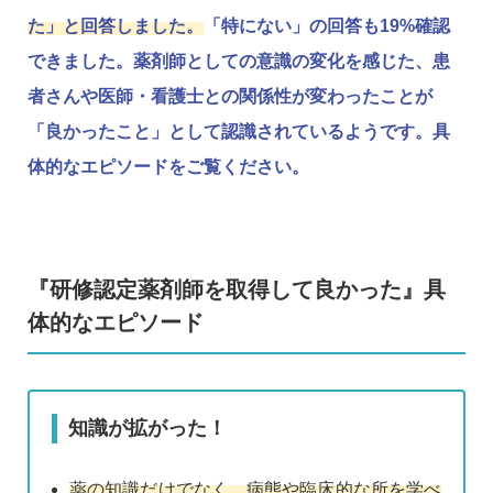
た」と回答しました。
「特にない」の回答も19%確認
できました。薬剤師としての意識の変化を感じた、患
者さんや医師・看護士との関係性が変わったことが
「良かったこと」として認識されているようです。具
体的なエピソードをご覧ください。
『研修認定薬剤師を取得して良かった』具
体的なエピソード
知識が拡がった！
薬の知識だけでなく、病態や臨床的な所を学べ