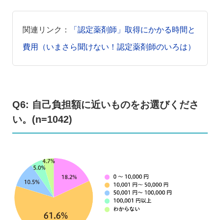
関連リンク：
「認定薬剤師」取得にかかる時間と
費用（いまさら聞けない！認定薬剤師のいろは）
Q6: 自己負担額に近いものをお選びくださ
い。(n=1042)