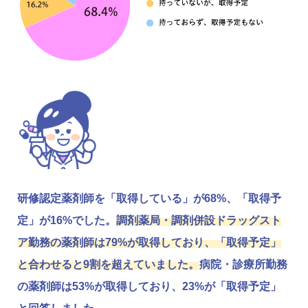
研修認定薬剤師を「取得している」が68%、「取得予
定」が16%でした。
調剤薬局・調剤併設ドラッグスト
ア勤務の薬剤師は79%が取得しており、「取得予定」
と合わせると9割を超えていました。
病院・診療所勤務
の薬剤師は53%が取得しており、23%が「取得予定」