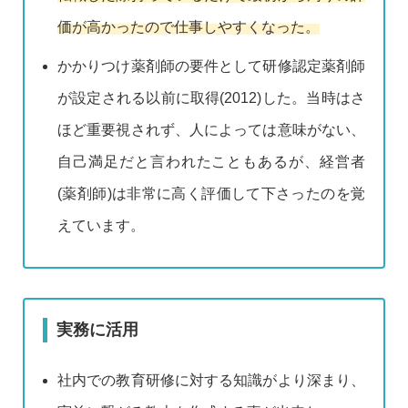
価が高かったので仕事しやすくなった。
かかりつけ薬剤師の要件として研修認定薬剤師
が設定される以前に取得(2012)した。当時はさ
ほど重要視されず、人によっては意味がない、
自己満足だと言われたこともあるが、経営者
(薬剤師)は非常に高く評価して下さったのを覚
えています。
実務に活用
社内での教育研修に対する知識がより深まり、