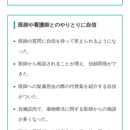
医師や看護師とのやりとりに自信
医師の質問に自信を持って答えられるようにな
った。
医師から相談されることが増え、信頼関係がで
きた。
医師への疑義照会の際の代替薬を紹介する自信
がついた。
自施設内で、薬物療法に関する医師からの相談
が多くなった。