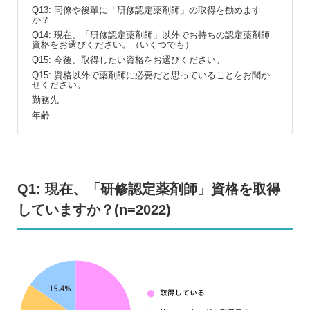
Q13: 同僚や後輩に「研修認定薬剤師」の取得を勧めます
か？
Q14: 現在、「研修認定薬剤師」以外でお持ちの認定薬剤師
資格をお選びください。（いくつでも）
Q15: 今後、取得したい資格をお選びください。
Q15: 資格以外で薬剤師に必要だと思っていることをお聞か
せください。
勤務先
年齢
Q1: 現在、「研修認定薬剤師」資格を取得
していますか？(n=2022)