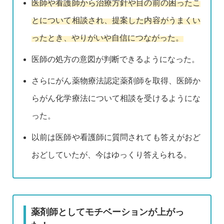
医師や看護師から治療方針や目の前の困ったこ
とについて相談され、提案した内容がうまくい
ったとき、やりがいや自信につながった。
医師の処方の意図が判断できるようになった。
さらにがん薬物療法認定薬剤師を取得、医師か
らがん化学療法について相談を受けるようにな
った。
以前は医師や看護師に質問されても答えがおど
おどしていたが、今はゆっくり答えられる。
薬剤師としてモチベーションが上がっ