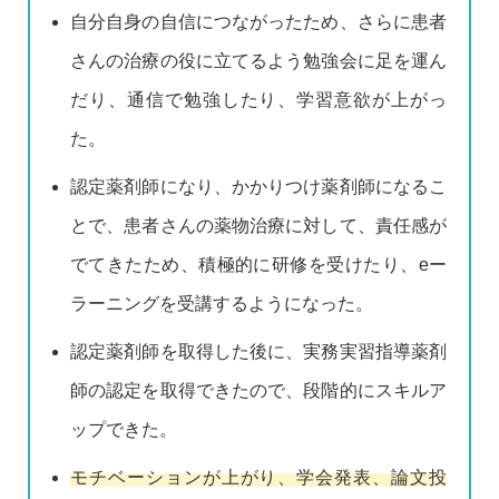
自分自身の自信につながったため、さらに患者
さんの治療の役に立てるよう勉強会に足を運ん
だり、通信で勉強したり、学習意欲が上がっ
た。
認定薬剤師になり、かかりつけ薬剤師になるこ
とで、患者さんの薬物治療に対して、責任感が
でてきたため、積極的に研修を受けたり、eー
ラーニングを受講するようになった。
認定薬剤師を取得した後に、実務実習指導薬剤
師の認定を取得できたので、段階的にスキルア
ップできた。
モチベーションが上がり、学会発表、論文投