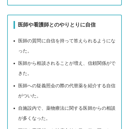
医師や看護師とのやりとりに自信
医師の質問に自信を持って答えられるようにな
った。
医師から相談されることが増え、信頼関係がで
きた。
医師への疑義照会の際の代替薬を紹介する自信
がついた。
自施設内で、薬物療法に関する医師からの相談
が多くなった。