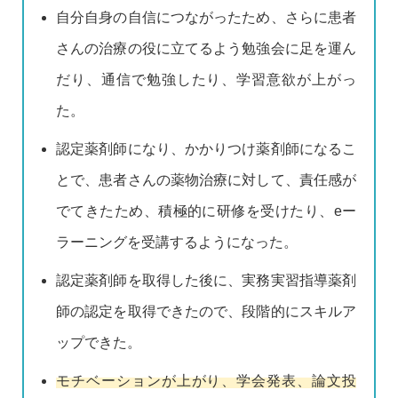
自分自身の自信につながったため、さらに患者
さんの治療の役に立てるよう勉強会に足を運ん
だり、通信で勉強したり、学習意欲が上がっ
た。
認定薬剤師になり、かかりつけ薬剤師になるこ
とで、患者さんの薬物治療に対して、責任感が
でてきたため、積極的に研修を受けたり、eー
ラーニングを受講するようになった。
認定薬剤師を取得した後に、実務実習指導薬剤
師の認定を取得できたので、段階的にスキルア
ップできた。
モチベーションが上がり、学会発表、論文投