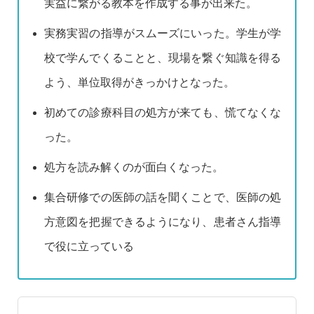
実益に繋がる教本を作成する事が出来た。
実務実習の指導がスムーズにいった。学生が学
校で学んでくることと、現場を繋ぐ知識を得る
よう、単位取得がきっかけとなった。
初めての診療科目の処方が来ても、慌てなくな
った。
処方を読み解くのが面白くなった。
集合研修での医師の話を聞くことで、医師の処
方意図を把握できるようになり、患者さん指導
で役に立っている