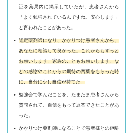
証を薬局内に掲示していたが、患者さんから
「よく勉強されているんですね、安心します」
と言われたことがあった。
認定薬剤師になり、かかりつけ患者さんから、
あなたに相談して良かった。これからもずっと
お願いします。家族のこともお願いします。な
どの感謝やこれからの期待の言葉をもらった時
に、自分に少し自信が持てた。
勉強会で学んだことを、たまたま患者さんから
質問されて、自信をもって返答できたことがあ
った。
かかりつけ薬剤師になることで患者様との距離