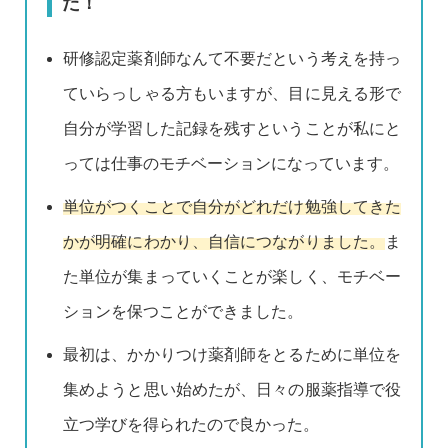
た！
研修認定薬剤師なんて不要だという考えを持っ
ていらっしゃる方もいますが、目に見える形で
自分が学習した記録を残すということが私にと
っては仕事のモチベーションになっています。
単位がつくことで自分がどれだけ勉強してきた
かが明確にわかり、自信につながりました。
ま
た単位が集まっていくことが楽しく、モチベー
ションを保つことができました。
最初は、かかりつけ薬剤師をとるために単位を
集めようと思い始めたが、日々の服薬指導で役
立つ学びを得られたので良かった。