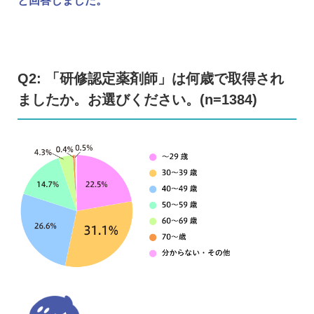
と回答しました。
Q2: 「研修認定薬剤師」は何歳で取得され
ましたか。お選びください。(n=1384)