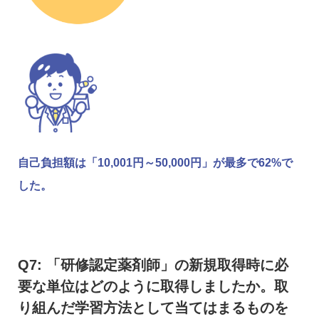
自己負担額は「10,001円～50,000円」が最多で62%で
した。
Q7: 「研修認定薬剤師」の新規取得時に必
要な単位はどのように取得しましたか。取
り組んだ学習方法として当てはまるものを