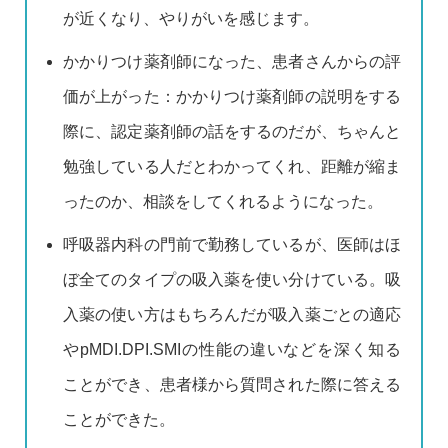
が近くなり、やりがいを感じます。
かかりつけ薬剤師になった、患者さんからの評
価が上がった：かかりつけ薬剤師の説明をする
際に、認定薬剤師の話をするのだが、ちゃんと
勉強している人だとわかってくれ、距離が縮ま
ったのか、相談をしてくれるようになった。
呼吸器内科の門前で勤務しているが、医師はほ
ぼ全てのタイプの吸入薬を使い分けている。吸
入薬の使い方はもちろんだが吸入薬ごとの適応
やpMDI.DPI.SMIの性能の違いなどを深く知る
ことができ、患者様から質問された際に答える
ことができた。