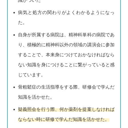
識がついた
病気と処方の関わりがよくわかるようになっ
た。
自身が所属する病院は、精神科単科の病院であ
り、積極的に精神科以外の領域の講演会に参加
することで、本来身につけておかなければなら
ない知識を身につけることに繋がっていると感
じています。
骨粗鬆症の生活指導をする際、研修会で学んだ
知識を活かせた。
疑義照会を行う際、何か薬剤を提案しなければ
ならない時に研修で学んだ知識を活かせた。