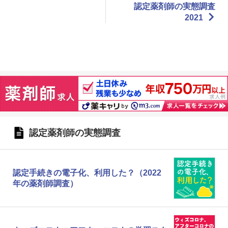
認定薬剤師の実態調査
2021
認定薬剤師の実態調査
認定手続きの電子化、利用した？（2022
年の薬剤師調査）