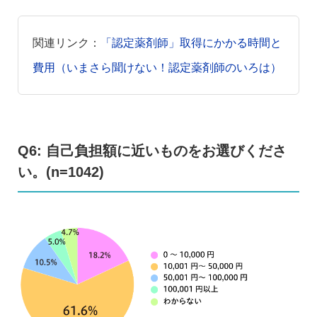
関連リンク：
「認定薬剤師」取得にかかる時間と
費用（いまさら聞けない！認定薬剤師のいろは）
Q6: 自己負担額に近いものをお選びくださ
い。(n=1042)