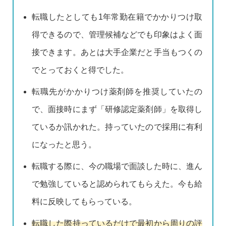
転職したとしても1年常勤在籍でかかりつけ取
得できるので、管理候補などでも印象はよく面
接できます。あとは大手企業だと手当もつくの
でとっておくと得でした。
転職先がかかりつけ薬剤師を推奨していたの
で、面接時にまず「研修認定薬剤師」を取得し
ているか訊かれた。持っていたので採用に有利
になったと思う。
転職する際に、今の職場で面談した時に、進ん
で勉強していると認められてもらえた。今も給
料に反映してもらっている。
転職した際持っているだけで最初から周りの評