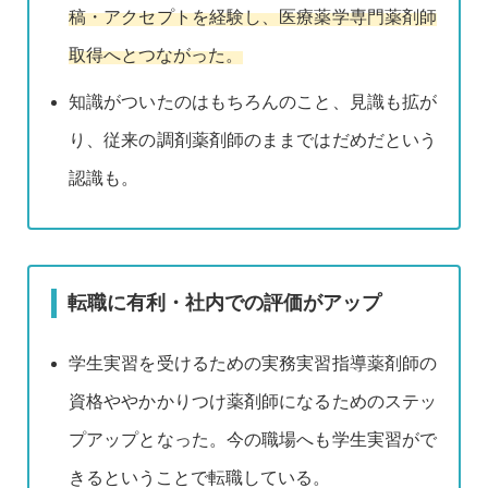
稿・アクセプトを経験し、医療薬学専門薬剤師
取得へとつながった。
知識がついたのはもちろんのこと、見識も拡が
り、従来の調剤薬剤師のままではだめだという
認識も。
転職に有利・社内での評価がアップ
学生実習を受けるための実務実習指導薬剤師の
資格ややかかりつけ薬剤師になるためのステッ
プアップとなった。今の職場へも学生実習がで
きるということで転職している。