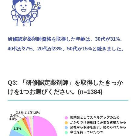
研修認定薬剤師資格を取得した年齢は、30代が31%、
40代が27%、20代が23%、50代が15%と続きました。
Q3: 「研修認定薬剤師」を取得したきっか
けを1つお選びください。(n=1384)