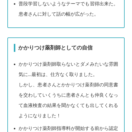
普段学習しないようなテーマでも習得出来た。
患者さんに対して話の幅が広がった。
かかりつけ薬剤師としての自信
かかりつけ薬剤師取らないとダメみたいな雰囲
気に...最初は、仕方なく取りました。
しかし、患者さんとかかりつけ薬剤師の同意書
を交わしていくうちに患者さんとも仲良くなっ
て血液検査の結果を聞かなくても出してくれる
ようになりました！
かかりつけ薬剤師指導料が開始する前から認定