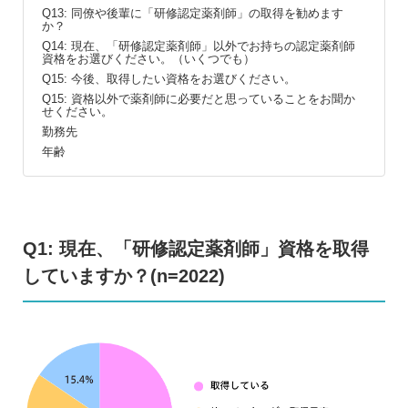
Q13: 同僚や後輩に「研修認定薬剤師」の取得を勧めます
か？
Q14: 現在、「研修認定薬剤師」以外でお持ちの認定薬剤師
資格をお選びください。（いくつでも）
Q15: 今後、取得したい資格をお選びください。
Q15: 資格以外で薬剤師に必要だと思っていることをお聞か
せください。
勤務先
年齢
Q1: 現在、「研修認定薬剤師」資格を取得
していますか？(n=2022)