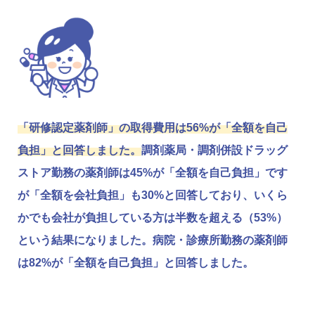
「研修認定薬剤師」の取得費用は56%が「全額を自己
負担」と回答しました。
調剤薬局・調剤併設ドラッグ
ストア勤務の薬剤師は45%が「全額を自己負担」です
が「全額を会社負担」も30%と回答しており、いくら
かでも会社が負担している方は半数を超える（53%）
という結果になりました。病院・診療所勤務の薬剤師
は82%が「全額を自己負担」と回答しました。