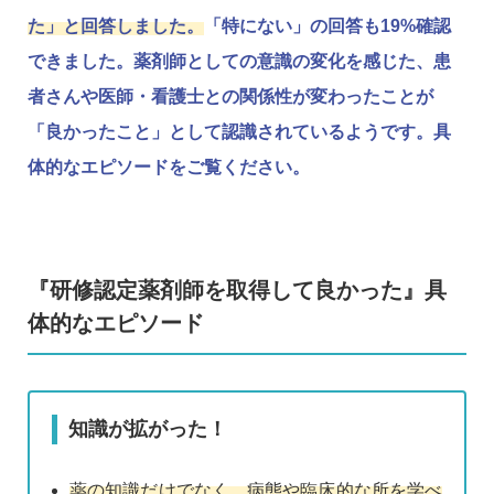
た」と回答しました。
「特にない」の回答も19%確認
できました。薬剤師としての意識の変化を感じた、患
者さんや医師・看護士との関係性が変わったことが
「良かったこと」として認識されているようです。具
体的なエピソードをご覧ください。
『研修認定薬剤師を取得して良かった』具
体的なエピソード
知識が拡がった！
薬の知識だけでなく、病態や臨床的な所を学べ