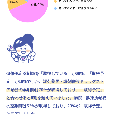
研修認定薬剤師を「取得している」が68%、「取得予
定」が16%でした。
調剤薬局・調剤併設ドラッグスト
ア勤務の薬剤師は79%が取得しており、「取得予定」
と合わせると9割を超えていました。
病院・診療所勤務
の薬剤師は53%が取得しており、23%が「取得予定」