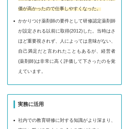
価が高かったので仕事しやすくなった。
かかりつけ薬剤師の要件として研修認定薬剤師
が設定される以前に取得(2012)した。当時はさ
ほど重要視されず、人によっては意味がない、
自己満足だと言われたこともあるが、経営者
(薬剤師)は非常に高く評価して下さったのを覚
えています。
実務に活用
社内での教育研修に対する知識がより深まり、