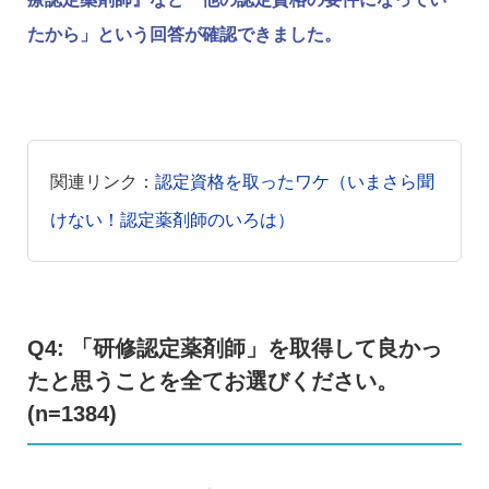
たから」という回答が確認できました。
関連リンク：
認定資格を取ったワケ（いまさら聞
けない！認定薬剤師のいろは）
Q4: 「研修認定薬剤師」を取得して良かっ
たと思うことを全てお選びください。
(n=1384)