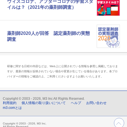
ウィズコロナ、アフターコロナの学習スタ
イルは？（2021年の薬剤師調査）
薬剤師2020人が回答 認定薬剤師の実態
調査
研修に関する日程や内容などは、Web上に公開されている情報を参照し掲載しておりま
すが、最新の情報が反映されていない場合や変更が生じている場合があります。各プロ
バイダーの情報をご確認の上、ご利用くださいますようお願いいたします。
Copyright © 2003 - 2026, M3 Inc All Rights Reserved.
利用規約
個人情報の取り扱いについて
ヘルプ
お問い合わせ
m3.comとは
Copyright © 2003 - 2026, M3 Inc.
All Rights Reserved.