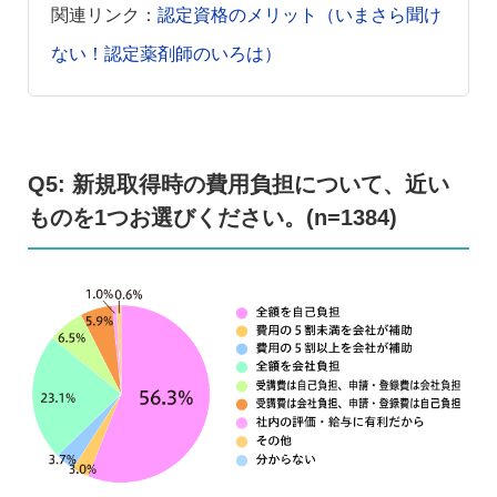
関連リンク：
認定資格のメリット（いまさら聞け
ない！認定薬剤師のいろは）
Q5: 新規取得時の費用負担について、近い
ものを1つお選びください。(n=1384)