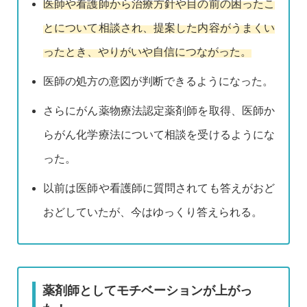
医師や看護師から治療方針や目の前の困ったこ
とについて相談され、提案した内容がうまくい
ったとき、やりがいや自信につながった。
医師の処方の意図が判断できるようになった。
さらにがん薬物療法認定薬剤師を取得、医師か
らがん化学療法について相談を受けるようにな
った。
以前は医師や看護師に質問されても答えがおど
おどしていたが、今はゆっくり答えられる。
薬剤師としてモチベーションが上がっ