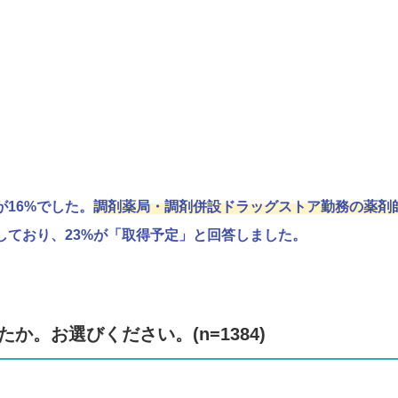
16%でした。
調剤薬局・調剤併設ドラッグストア勤務の薬剤師
しており、23%が「取得予定」と回答しました。
か。お選びください。(n=1384)