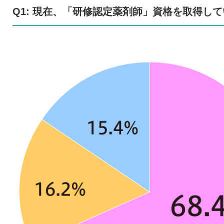
Q1: 現在、「研修認定薬剤師」資格を取得していま