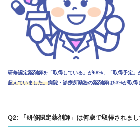
研修認定薬剤師を「取得している」が68%、「取得予定」が
超えていました。
病院・診療所勤務の薬剤師は53%が取得
Q2: 「研修認定薬剤師」は何歳で取得されました