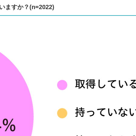
すか？(n=2022)