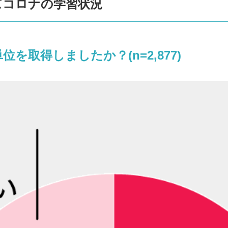
ィズコロナの学習状況
位を取得しましたか？(n=2,877)