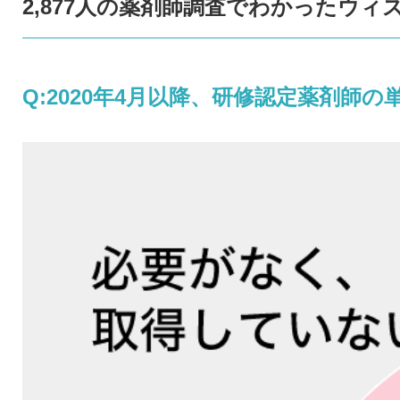
2,877人の薬剤師調査でわかったウ
Q:2020年4月以降、研修認定薬剤師の単