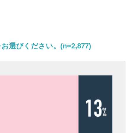
びください。(n=2,877)