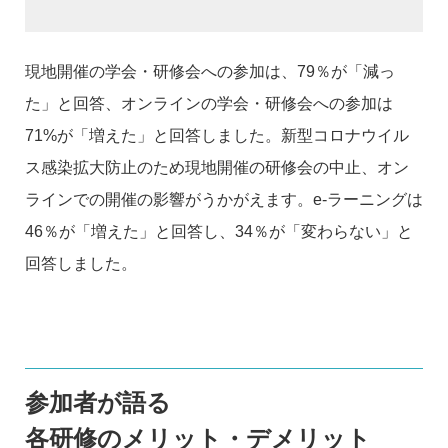
現地開催の学会・研修会への参加は、79％が「減っ
た」と回答、オンラインの学会・研修会への参加は
71%が「増えた」と回答しました。新型コロナウイル
ス感染拡大防止のため現地開催の研修会の中止、オン
ラインでの開催の影響がうかがえます。e-ラーニングは
46％が「増えた」と回答し、34％が「変わらない」と
回答しました。
参加者が語る
各研修のメリット・デメリット