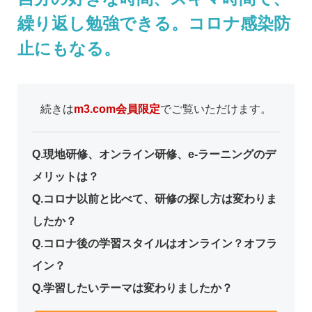
繰り返し勉強できる。コロナ感染防
止にもなる。
続きは
m3.com会員限定
でご覧いただけます。
Q.現地研修、オンライン研修、e-ラーニングのデ
メリットは？
Q.コロナ以前と比べて、研修の探し方は変わりま
したか？
Q.コロナ後の学習スタイルはオンライン？オフラ
イン？
Q.学習したいテーマは変わりましたか？