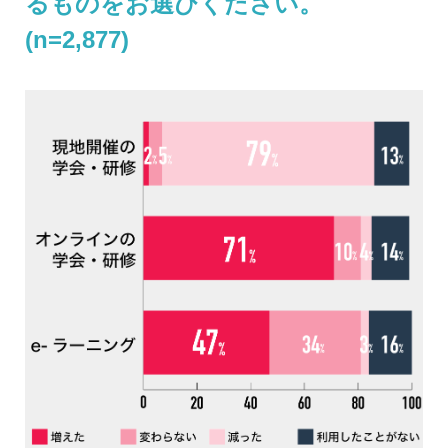
るものをお選びください。
(n=2,877)