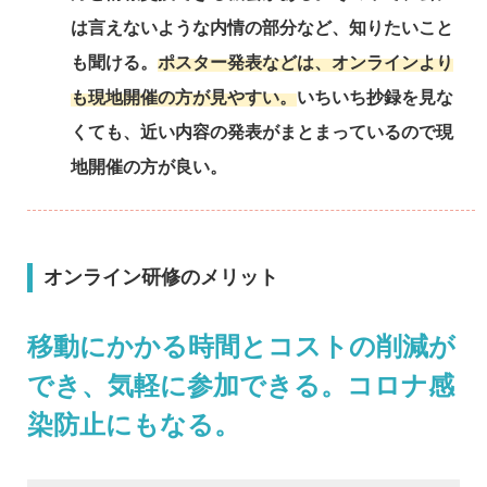
は言えないような内情の部分など、知りたいこと
も聞ける。
ポスター発表などは、オンラインより
も現地開催の方が見やすい。
いちいち抄録を見な
くても、近い内容の発表がまとまっているので現
地開催の方が良い。
オンライン研修のメリット
移動にかかる時間とコストの削減が
でき、気軽に参加できる。コロナ感
染防止にもなる。