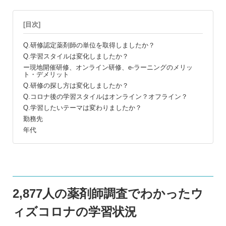
[目次]
Q.研修認定薬剤師の単位を取得しましたか？
Q.学習スタイルは変化しましたか？
ー現地開催研修、オンライン研修、e-ラーニングのメリッ
ト・デメリット
Q.研修の探し方は変化しましたか？
Q.コロナ後の学習スタイルはオンライン？オフライン？
Q.学習したいテーマは変わりましたか？
勤務先
年代
2,877人の薬剤師調査でわかったウ
ィズコロナの学習状況