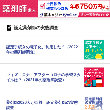
認定薬剤師の実態調査
認定手続きの電子化、利用した？（2022
年の薬剤師調査）
ウィズコロナ、アフターコロナの学習スタ
イルは？（2021年の薬剤師調査）
薬剤師2020人が回答 認定薬剤師の実態
調査