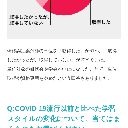
研修認定薬剤師の単位を「取得した」が61%、「取得
したかったが、取得していない」が20%でした。
単位対象の研修会や学会が中止になったことで、単位
取得や資格更新をやめたという回答もありました。
Q:COVID-19流行以前と比べた学習
スタイルの変化について、当てはま