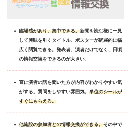
臨場感があり、集中できる。
新聞を読む様に一見
して興味を引くタイトル、ポスターが網羅的に幅
広く閲覧できる。発表者、演者だけでなく、日頃
の情報交換をできるのが大きい。
直に演者の話を聞いた方が内容がわかりやすい気
がする。質問をしやすい雰囲気。
単位のシールが
すぐにもらえる。
他施設の参加者との情報交換ができる。
その中で