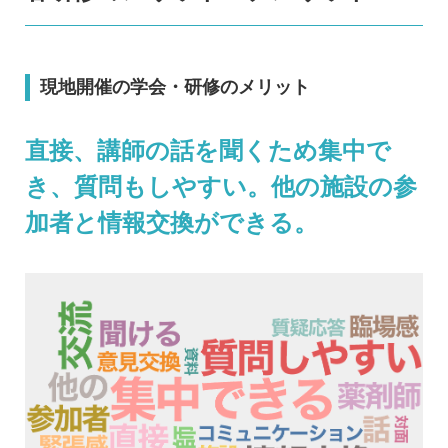
現地開催の学会・研修のメリット
直接、講師の話を聞くため集中で
き、質問もしやすい。他の施設の参
加者と情報交換ができる。