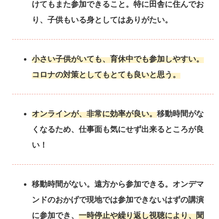
けてもまた参加できること。特に田舎に住んでお
り、子供もいる身としてはありがたい。
小さい子供がいても、育休中でも参加しやすい。
コロナの対策としてもとても良いと思う。
オンラインが、非常に効率が良い。
移動時間がな
くなるため、仕事面も気にせず出来るところが良
い！
移動時間がない。遠方から参加できる。オンデマ
ンドのおかげで現地では参加できないはずの講演
に参加でき、
一時停止や繰り返し視聴により、聞