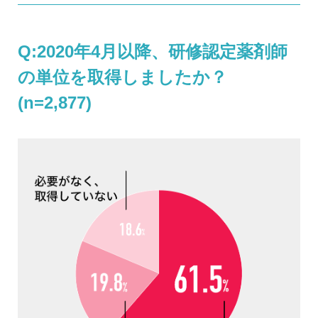
Q:2020年4月以降、研修認定薬剤師
の単位を取得しましたか？
(n=2,877)