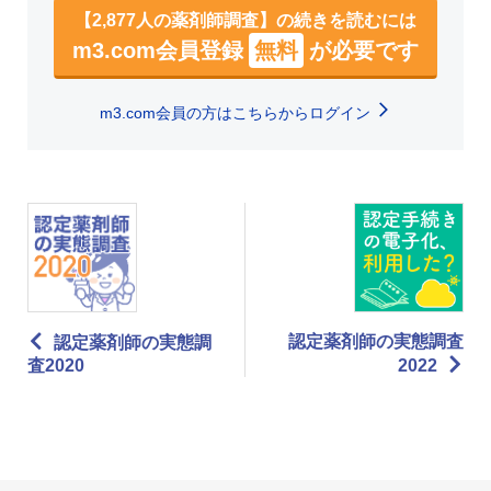
【2,877人の薬剤師調査】の続きを読むには
m3.com会員登録
無料
が必要です
m3.com会員の方はこちらからログイン
認定薬剤師の実態調査
認定薬剤師の実態調
査2020
2022