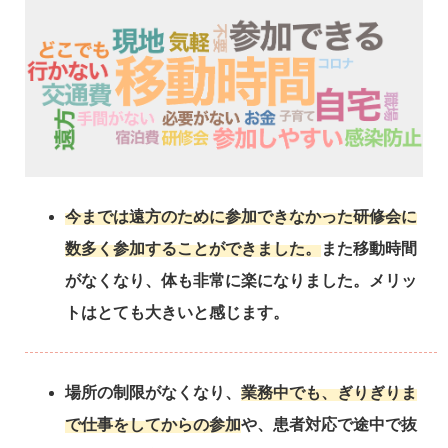
今までは遠方のために参加できなかった研修会に
数多く参加することができました。
また移動時間
がなくなり、体も非常に楽になりました。メリッ
トはとても大きいと感じます。
場所の制限がなくなり、
業務中でも、ぎりぎりま
で仕事をしてからの参加
や、患者対応で途中で抜