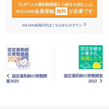
【2,877人の薬剤師調査】の続きを読むには
m3.com会員登録
無料
が必要です
m3.com会員の方はこちらからログイン
認定薬剤師の実態調査
認定薬剤師の実態調
査2020
2022