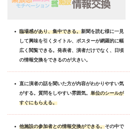
臨場感があり、集中できる。
新聞を読む様に一見
して興味を引くタイトル、ポスターが網羅的に幅
広く閲覧できる。発表者、演者だけでなく、日頃
の情報交換をできるのが大きい。
直に演者の話を聞いた方が内容がわかりやすい気
がする。質問をしやすい雰囲気。
単位のシールが
すぐにもらえる。
他施設の参加者との情報交換ができる。
その中で