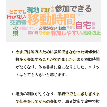
今までは遠方のために参加できなかった研修会に
数多く参加することができました。
また移動時間
がなくなり、体も非常に楽になりました。メリッ
トはとても大きいと感じます。
場所の制限がなくなり、
業務中でも、ぎりぎりま
で仕事をしてからの参加
や、患者対応で途中で抜