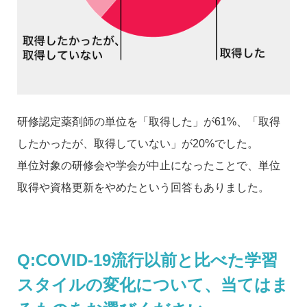
研修認定薬剤師の単位を「取得した」が61%、「取得
したかったが、取得していない」が20%でした。
単位対象の研修会や学会が中止になったことで、単位
取得や資格更新をやめたという回答もありました。
Q:COVID-19流行以前と比べた学習
スタイルの変化について、当てはま