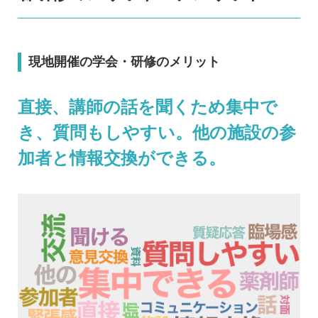
現地開催の学会・研修のメリット
直接、講師の話を聞くため集中で
き、質問もしやすい。他の施設の参
加者と情報交換ができる。