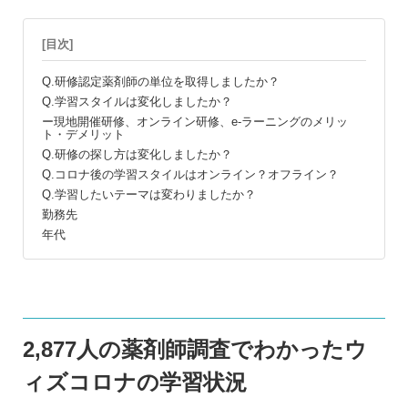
[目次]
Q.研修認定薬剤師の単位を取得しましたか？
Q.学習スタイルは変化しましたか？
ー現地開催研修、オンライン研修、e-ラーニングのメリッ
ト・デメリット
Q.研修の探し方は変化しましたか？
Q.コロナ後の学習スタイルはオンライン？オフライン？
Q.学習したいテーマは変わりましたか？
勤務先
年代
2,877人の薬剤師調査でわかったウ
ィズコロナの学習状況