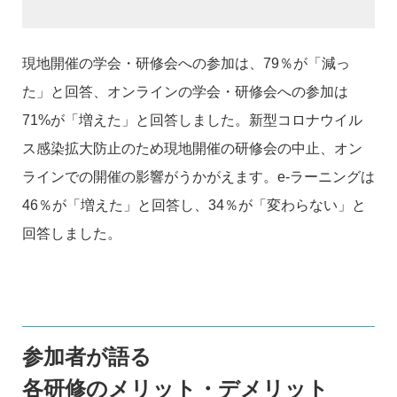
現地開催の学会・研修会への参加は、79％が「減っ
た」と回答、オンラインの学会・研修会への参加は
71%が「増えた」と回答しました。新型コロナウイル
ス感染拡大防止のため現地開催の研修会の中止、オン
ラインでの開催の影響がうかがえます。e-ラーニングは
46％が「増えた」と回答し、34％が「変わらない」と
回答しました。
参加者が語る
各研修のメリット・デメリット