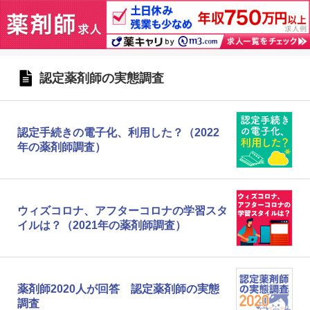
認定薬剤師の実態調査
認定手続きの電子化、利用した？（2022
年の薬剤師調査）
ウィズコロナ、アフターコロナの学習スタ
イルは？（2021年の薬剤師調査）
薬剤師2020人が回答 認定薬剤師の実態
調査