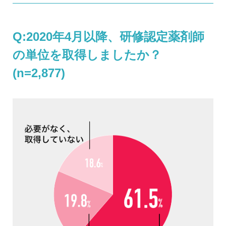
Q:2020年4月以降、研修認定薬剤師
の単位を取得しましたか？
(n=2,877)