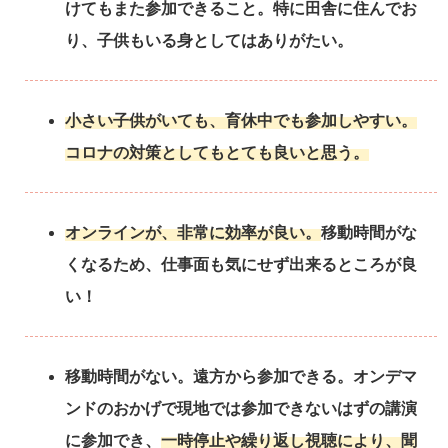
けてもまた参加できること。特に田舎に住んでお
り、子供もいる身としてはありがたい。
小さい子供がいても、育休中でも参加しやすい。
コロナの対策としてもとても良いと思う。
オンラインが、非常に効率が良い。
移動時間がな
くなるため、仕事面も気にせず出来るところが良
い！
移動時間がない。遠方から参加できる。オンデマ
ンドのおかげで現地では参加できないはずの講演
に参加でき、
一時停止や繰り返し視聴により、聞