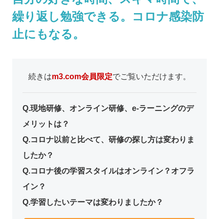
繰り返し勉強できる。コロナ感染防
止にもなる。
続きは
m3.com会員限定
でご覧いただけます。
Q.現地研修、オンライン研修、e-ラーニングのデ
メリットは？
Q.コロナ以前と比べて、研修の探し方は変わりま
したか？
Q.コロナ後の学習スタイルはオンライン？オフラ
イン？
Q.学習したいテーマは変わりましたか？