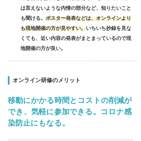
は言えないような内情の部分など、知りたいこと
も聞ける。
ポスター発表などは、オンラインより
も現地開催の方が見やすい。
いちいち抄録を見な
くても、近い内容の発表がまとまっているので現
地開催の方が良い。
オンライン研修のメリット
移動にかかる時間とコストの削減が
でき、気軽に参加できる。コロナ感
染防止にもなる。