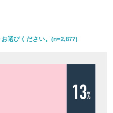
びください。(n=2,877)