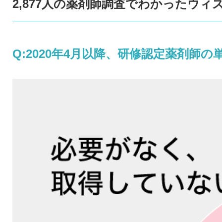
2,877人の薬剤師調査でわかったウ
Q:2020年4月以降、研修認定薬剤師の単