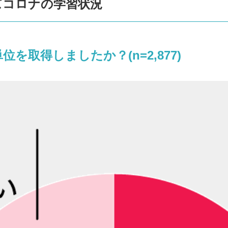
ィズコロナの学習状況
位を取得しましたか？(n=2,877)