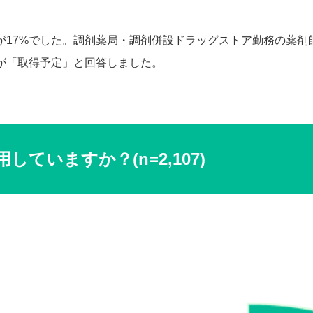
が17%でした。調剤薬局・調剤併設ドラッグストア勤務の薬剤師
%が「取得予定」と回答しました。
ていますか？(n=2,107)