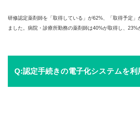
研修認定薬剤師を「取得している」が62%、「取得予定」
ました。病院・診療所勤務の薬剤師は40%が取得し、23
Q:認定手続きの電子化システムを利用し