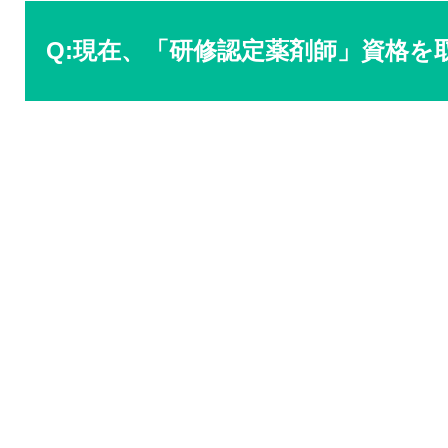
Q:現在、「研修認定薬剤師」資格を取