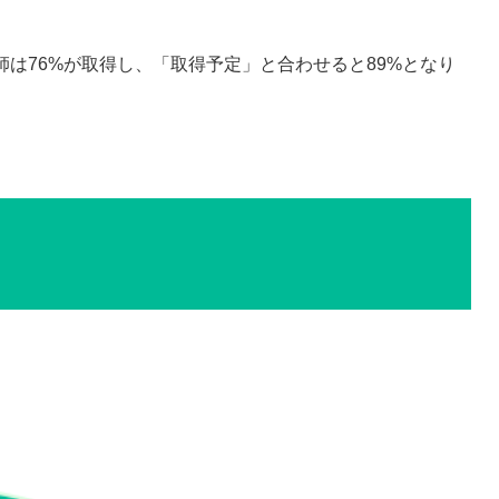
は76%が取得し、「取得予定」と合わせると89%となり