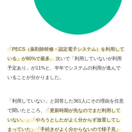
「PECS（薬剤師研修・認定電子システム）を利用して
いる」が80%で最多、
次いで「利用していないが利用
予定あり」が11%と、半年でシステムの利用が進んで
いることが分かりました。
「利用していない」と回答した361人にその理由を任意
で聞いたところ、
「更新時期が先なのでまだ利用して
いない。」「やろうとしたがよく分からず放置してし
まっていた」「手続きがよく分からないので様子見」