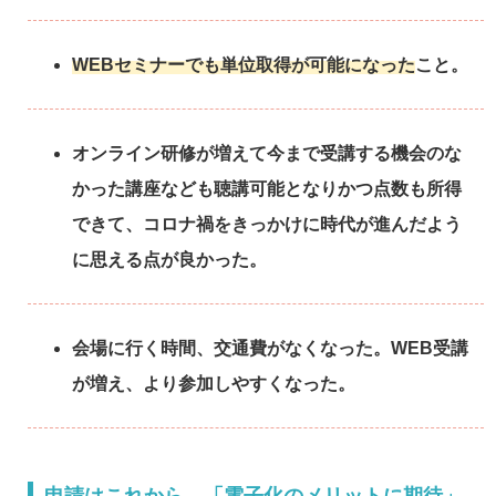
WEBセミナーでも単位取得が可能になった
こと。
オンライン研修が増えて今まで受講する機会のな
かった講座なども聴講可能となりかつ点数も所得
できて、コロナ禍をきっかけに時代が進んだよう
に思える点が良かった。
会場に行く時間、交通費がなくなった。WEB受講
が増え、より参加しやすくなった。