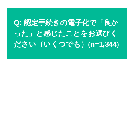
Q: 認定手続きの電子化で「良か
った」と感じたことをお選びく
ださい（いくつでも）(n=1,344)