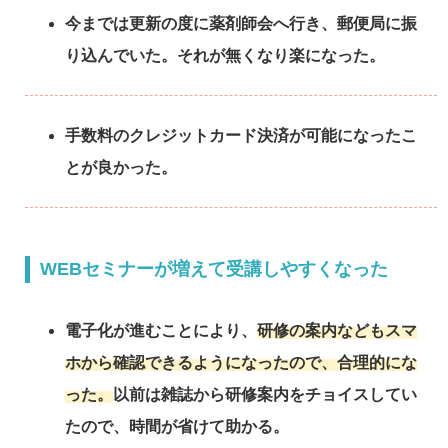
今までは更新の度に薬剤師会へ行き、郵便局に振
り込んでいた。それが無くなり楽になった。
手数料のクレジットカード決済が可能になったこ
とが良かった。
WEBセミナーが増えて受講しやすくなった
電子化が進むことにより、
研修の案内などもスマ
ホから確認できるようになったので、合理的にな
った。
以前は雑誌から研修案内をチョイスしてい
たので、時間が省けて助かる。