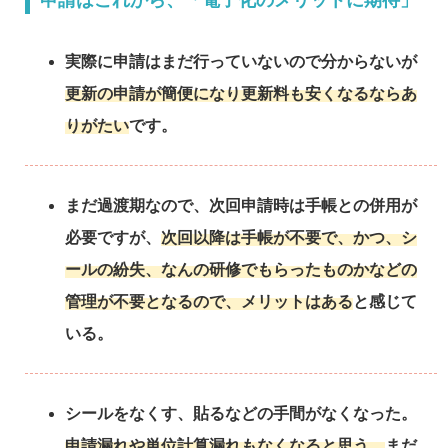
申請はこれから、「電子化のメリットに期待」
実際に申請はまだ行っていないので分からないが
更新の申請が簡便になり更新料も安くなるならあ
りがたい
です。
まだ過渡期なので、次回申請時は手帳との併用が
必要ですが、
次回以降は手帳が不要で、かつ、シ
ールの紛失、なんの研修でもらったものかなどの
管理が不要となるので、メリットはある
と感じて
いる。
シールをなくす、貼るなどの手間がなくなった。
申請漏れや単位計算漏れもなくなると思う。
まだ