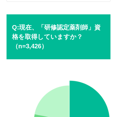
Q:現在、「研修認定薬剤師」資
格を取得していますか？
（n=3,426）