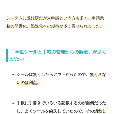
システムに登録済だが未申請という方も多く、申請業
務の簡素化、迅速化への期待が多く寄せられました。
「単位シールと手帳の管理からの解放」があり
がたい
シールは無くしたらアウトだったので、
無くさな
いのは利点。
手帳に手書きでいろいろ記載するのが面倒だった
し、よくシールを紛失していたので、その
煩わし