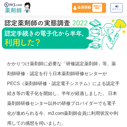
登録1分
会員登録
無料
ログイン
かかりつけ薬剤師に必要な「研修認定薬剤師」等、薬
剤師研修・認定を行う日本薬剤師研修センターが
PECS（薬剤師研修・認定電子システム）による認定手
続き等の電子化を開始し、半年が経過しました。 日本
薬剤師研修センター以外の研修プロバイダーでも電子
化が進められる今、m3.com薬剤師会員に利用状況や利
用しての感想を伺いました。