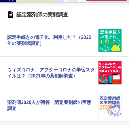
認定薬剤師の実態調査
認定手続きの電子化、利用した？（2022
年の薬剤師調査）
ウィズコロナ、アフターコロナの学習スタ
イルは？（2021年の薬剤師調査）
薬剤師2020人が回答 認定薬剤師の実態
調査