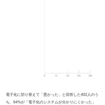
電子化に切り替えて「悪かった」と回答した402人のう
ち、64%が「電子化のシステムが分かりにくかった」