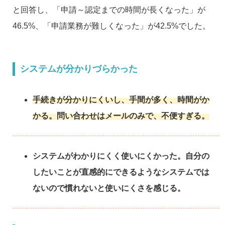
と回答し、「申請～認定までの時間が長くなった」が
46.5%、「申請業務が難しくなった」が42.5%でした。
システムが分かりづらかった
手続きが分かりにくいし、手間が多く、時間がか
かる。問い合わせはメールのみで、不便すぎる。
システムがわかりにくく使いにくかった。自分の
したいことが直感的にできるようなシステムでは
ないので慣れないと使いにくさを感じる。