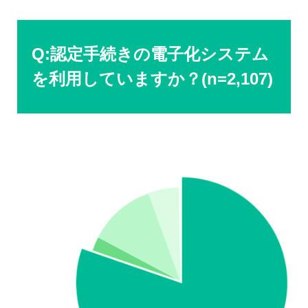
Q:認定手続きの電子化システム
を利用していますか？(n=2,107)