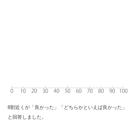
8割近くが「良かった」「どちらかといえば良かった」
と回答しました。