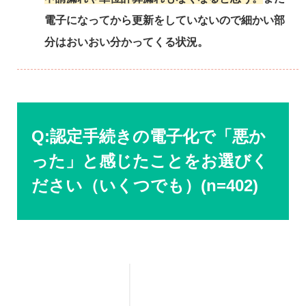
電子になってから更新をしていないので細かい部
分はおいおい分かってくる状況。
Q:認定手続きの電子化で「悪か
った」と感じたことをお選びく
ださい（いくつでも）(n=402)