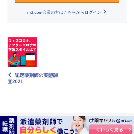
m3.com会員の方はこちらからログイン
認定薬剤師の実態調
査2021