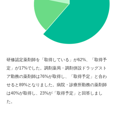
研修認定薬剤師を「取得している」が62%、「取得予
定」が17%でした。調剤薬局・調剤併設ドラッグスト
ア勤務の薬剤師は76%が取得し、「取得予定」と合わ
せると89%となりました。病院・診療所勤務の薬剤師
は40%が取得し、23%が「取得予定」と回答しまし
た。