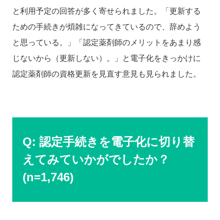
と利用予定の回答が多く寄せられました。「更新する
ための手続きが煩雑になってきているので、辞めよう
と思っている。」「認定薬剤師のメリットをあまり感
じないから（更新しない）。」と電子化をきっかけに
認定薬剤師の資格更新を見直す意見も見られました。
Q: 認定手続きを電子化に切り替
えてみていかがでしたか？
(n=1,746)