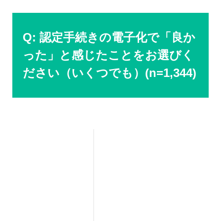
Q: 認定手続きの電子化で「良か
った」と感じたことをお選びく
ださい（いくつでも）(n=1,344)