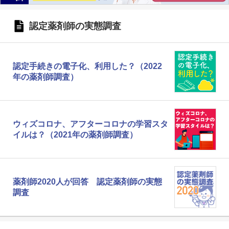
認定薬剤師の実態調査
認定手続きの電子化、利用した？（2022
年の薬剤師調査）
ウィズコロナ、アフターコロナの学習スタ
イルは？（2021年の薬剤師調査）
薬剤師2020人が回答 認定薬剤師の実態
調査