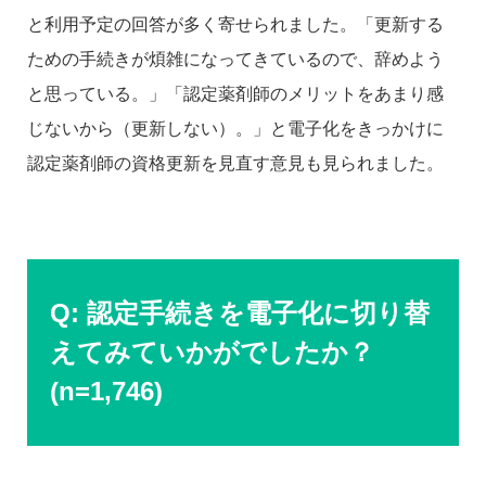
と利用予定の回答が多く寄せられました。「更新する
ための手続きが煩雑になってきているので、辞めよう
と思っている。」「認定薬剤師のメリットをあまり感
じないから（更新しない）。」と電子化をきっかけに
認定薬剤師の資格更新を見直す意見も見られました。
Q: 認定手続きを電子化に切り替
えてみていかがでしたか？
(n=1,746)