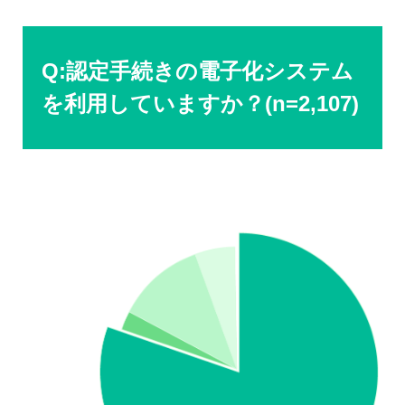
Q:認定手続きの電子化システム
を利用していますか？(n=2,107)