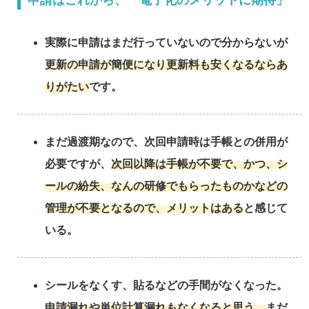
申請はこれから、「電子化のメリットに期待」
実際に申請はまだ行っていないので分からないが
更新の申請が簡便になり更新料も安くなるならあ
りがたい
です。
まだ過渡期なので、次回申請時は手帳との併用が
必要ですが、
次回以降は手帳が不要で、かつ、シ
ールの紛失、なんの研修でもらったものかなどの
管理が不要となるので、メリットはある
と感じて
いる。
シールをなくす、貼るなどの手間がなくなった。
申請漏れや単位計算漏れもなくなると思う。
まだ