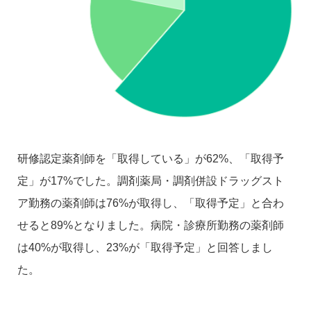
研修認定薬剤師を「取得している」が62%、「取得予
定」が17%でした。調剤薬局・調剤併設ドラッグスト
ア勤務の薬剤師は76%が取得し、「取得予定」と合わ
せると89%となりました。病院・診療所勤務の薬剤師
は40%が取得し、23%が「取得予定」と回答しまし
た。