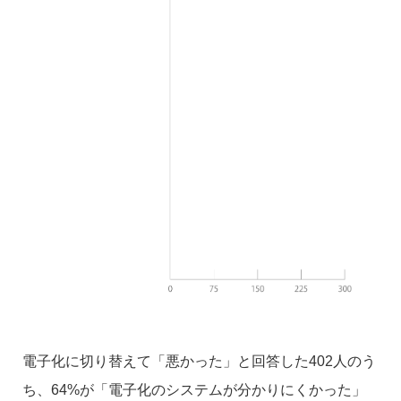
電子化に切り替えて「悪かった」と回答した402人のう
ち、64%が「電子化のシステムが分かりにくかった」