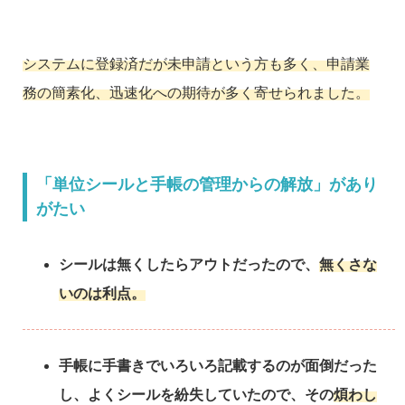
システムに登録済だが未申請という方も多く、申請業
務の簡素化、迅速化への期待が多く寄せられました。
「単位シールと手帳の管理からの解放」があり
がたい
シールは無くしたらアウトだったので、
無くさな
いのは利点。
手帳に手書きでいろいろ記載するのが面倒だった
し、よくシールを紛失していたので、その
煩わし