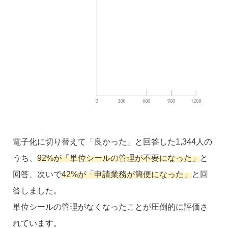
電子化に切り替えて「良かった」と回答した1,344人の
うち、
92%が「単位シールの管理が不要になった」
と
回答、次いで
42%が「申請業務が簡便になった」
と回
答しました。
単位シールの管理がなくなったことが圧倒的に評価さ
れています。