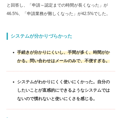
と回答し、「申請～認定までの時間が長くなった」が
46.5%、「申請業務が難しくなった」が42.5%でした。
システムが分かりづらかった
手続きが分かりにくいし、手間が多く、時間がか
かる。問い合わせはメールのみで、不便すぎる。
システムがわかりにくく使いにくかった。自分の
したいことが直感的にできるようなシステムでは
ないので慣れないと使いにくさを感じる。