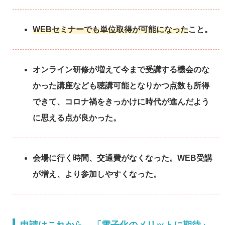
WEBセミナーでも単位取得が可能になった
こと。
オンライン研修が増えて今まで受講する機会のな
かった講座なども聴講可能となりかつ点数も所得
できて、コロナ禍をきっかけに時代が進んだよう
に思える点が良かった。
会場に行く時間、交通費がなくなった。WEB受講
が増え、より参加しやすくなった。