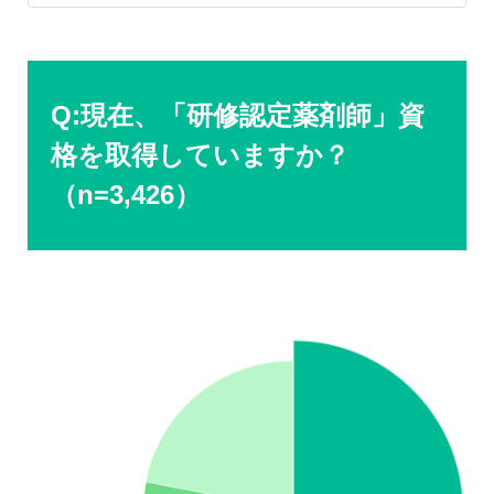
Q:現在、「研修認定薬剤師」資
格を取得していますか？
（n=3,426）