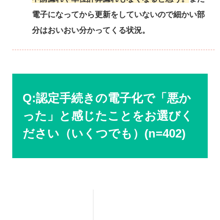
電子になってから更新をしていないので細かい部
分はおいおい分かってくる状況。
Q:認定手続きの電子化で「悪か
った」と感じたことをお選びく
ださい（いくつでも）(n=402)