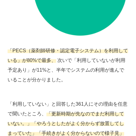
「PECS（薬剤師研修・認定電子システム）を利用して
いる」が80%で最多、
次いで「利用していないが利用
予定あり」が11%と、半年でシステムの利用が進んで
いることが分かりました。
「利用していない」と回答した361人にその理由を任意
で聞いたところ、
「更新時期が先なのでまだ利用して
いない。」「やろうとしたがよく分からず放置してし
まっていた」「手続きがよく分からないので様子見」