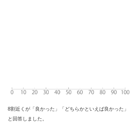
8割近くが「良かった」「どちらかといえば良かった」
と回答しました。