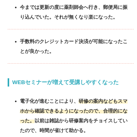
今までは更新の度に薬剤師会へ行き、郵便局に振
り込んでいた。それが無くなり楽になった。
手数料のクレジットカード決済が可能になったこ
とが良かった。
WEBセミナーが増えて受講しやすくなった
電子化が進むことにより、
研修の案内などもスマ
ホから確認できるようになったので、合理的にな
った。
以前は雑誌から研修案内をチョイスしてい
たので、時間が省けて助かる。