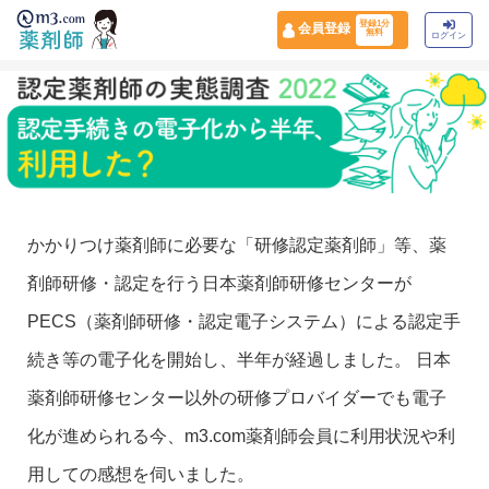
登録1分
会員登録
無料
ログイン
かかりつけ薬剤師に必要な「研修認定薬剤師」等、薬
剤師研修・認定を行う日本薬剤師研修センターが
PECS（薬剤師研修・認定電子システム）による認定手
続き等の電子化を開始し、半年が経過しました。 日本
薬剤師研修センター以外の研修プロバイダーでも電子
化が進められる今、m3.com薬剤師会員に利用状況や利
用しての感想を伺いました。