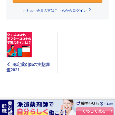
m3.com会員の方はこちらからログイン
認定薬剤師の実態調
査2021