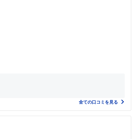
全ての口コミを見る