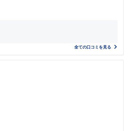
全ての口コミを見る