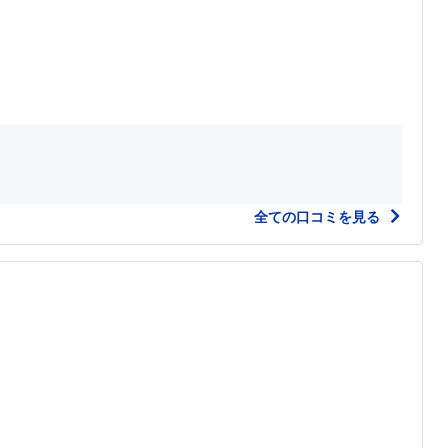
全ての口コミを見る