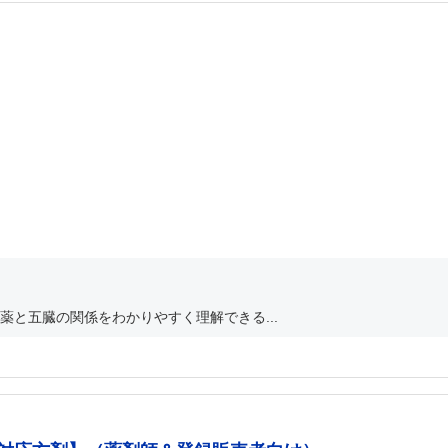
と五臓の関係をわかりやすく理解できる...