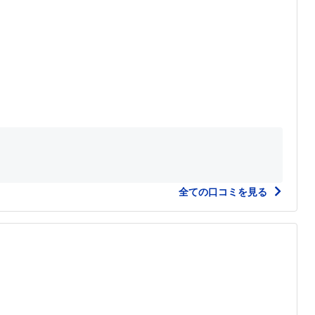
全ての口コミを見る