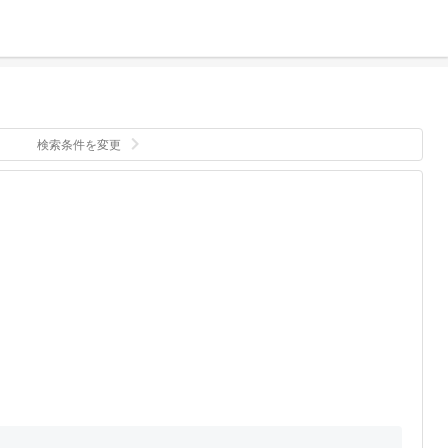
検索条件を変更