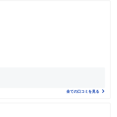
全ての口コミを見る