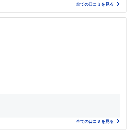
全ての口コミを見る
全ての口コミを見る