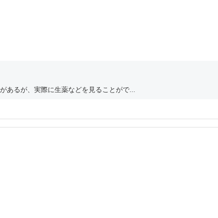
あるが、実際に生薬などを見ることがで...