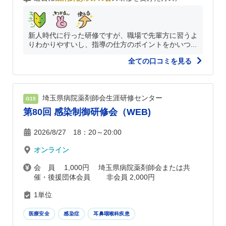
新人時代に行った研修ですが、職場で先輩方に習うよ
りわかりやすいし、指導の仕方のポイントをかいつ...
全ての口コミを見る
埼玉県病院薬剤師会生涯研修センター
G15
第80回 感染制御研修会（WEB)
2026/8/27 18：20～20:00
オンライン
会 員 1,000円 埼玉県病院薬剤師会または共
催・後援団体会員 非会員 2,000円
1単位
医療安全
感染症
耳鼻咽喉科疾患