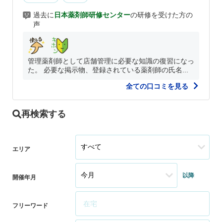
過去に
日本薬剤師研修センター
の研修を受けた方の
声
管理薬剤師として店舗管理に必要な知識の復習になっ
た。 必要な掲示物、登録されている薬剤師の氏名...
全ての口コミを見る
再検索する
エリア
以降
開催年月
フリーワード