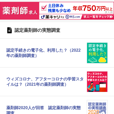
認定薬剤師の実態調査
認定手続きの電子化、利用した？（2022
年の薬剤師調査）
ウィズコロナ、アフターコロナの学習スタ
イルは？（2021年の薬剤師調査）
薬剤師2020人が回答 認定薬剤師の実態
調査