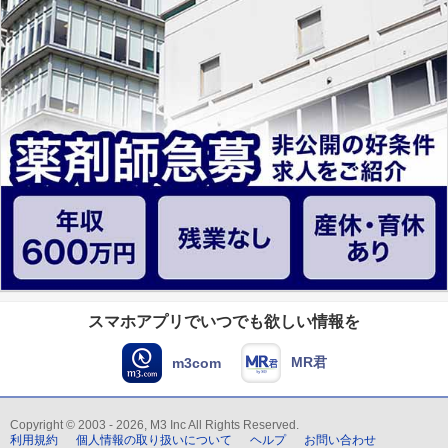
スマホアプリでいつでも欲しい情報を
MR君
m3com
Copyright © 2003 - 2026, M3 Inc All Rights Reserved.
利用規約
個人情報の取り扱いについて
ヘルプ
お問い合わせ