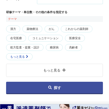
研修テーマ・単位数・その他の条件を指定する
テーマ
漢方
薬物療法
がん
これからの薬剤師
在宅医療
コミュニケーション
医療安全
処方監査・提案・設計
糖尿病
高齢者
もっと見る
もっと見る
探す