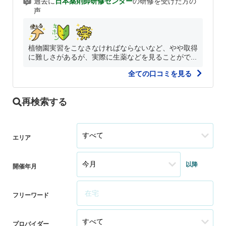
過去に
日本薬剤師研修センター
の研修を受けた方の
声
植物園実習をこなさなければならないなど、やや取得
に難しさがあるが、実際に生薬などを見ることがで...
全ての口コミを見る
再検索する
エリア
以降
開催年月
フリーワード
プロバイダー