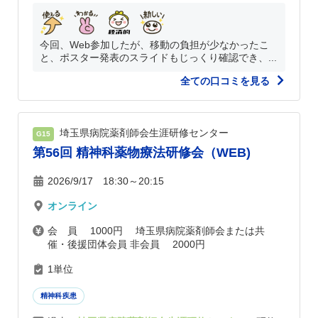
今回、Web参加したが、移動の負担が少なかったこ
と、ポスター発表のスライドもじっくり確認でき、...
全ての口コミを見る
埼玉県病院薬剤師会生涯研修センター
G15
第56回 精神科薬物療法研修会（WEB)
2026/9/17 18:30～20:15
オンライン
会 員 1000円 埼玉県病院薬剤師会または共
催・後援団体会員 非会員 2000円
1単位
精神科疾患