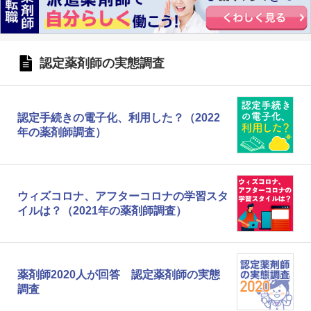
認定薬剤師の実態調査
認定手続きの電子化、利用した？（2022
年の薬剤師調査）
ウィズコロナ、アフターコロナの学習スタ
イルは？（2021年の薬剤師調査）
薬剤師2020人が回答 認定薬剤師の実態
調査