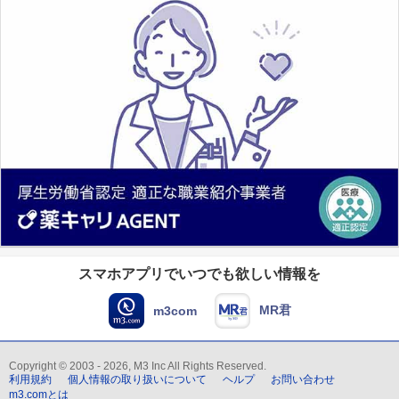
スマホアプリでいつでも欲しい情報を
MR君
m3com
Copyright © 2003 - 2026, M3 Inc All Rights Reserved.
利用規約
個人情報の取り扱いについて
ヘルプ
お問い合わせ
m3.comとは