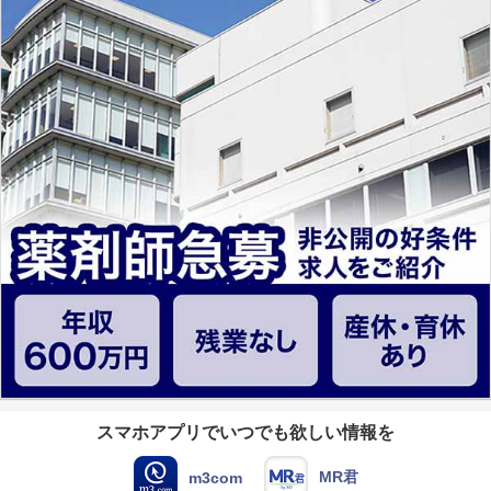
スマホアプリでいつでも欲しい情報を
MR君
m3com