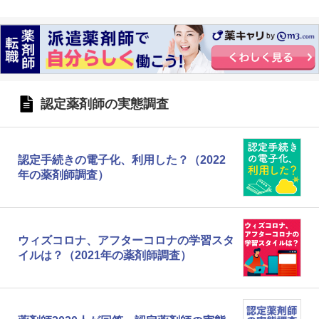
認定薬剤師の実態調査
認定手続きの電子化、利用した？（2022
年の薬剤師調査）
ウィズコロナ、アフターコロナの学習スタ
イルは？（2021年の薬剤師調査）