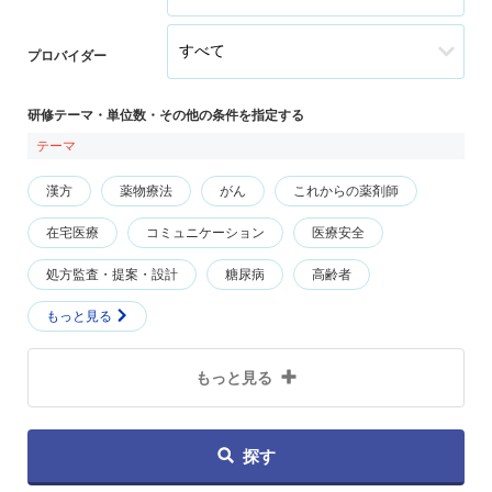
プロバイダー
研修テーマ・単位数・その他の条件を指定する
テーマ
漢方
薬物療法
がん
これからの薬剤師
在宅医療
コミュニケーション
医療安全
処方監査・提案・設計
糖尿病
高齢者
もっと見る
もっと見る
探す