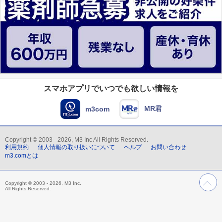
スマホアプリでいつでも欲しい情報を
MR君
m3com
Copyright © 2003 - 2026, M3 Inc All Rights Reserved.
利用規約
個人情報の取り扱いについて
ヘルプ
お問い合わせ
m3.comとは
Copyright © 2003 - 2026, M3 Inc.
All Rights Reserved.