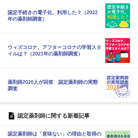
認定手続きの電子化、利用した？（2022
年の薬剤師調査）
ウィズコロナ、アフターコロナの学習スタ
イルは？（2021年の薬剤師調査）
薬剤師2020人が回答 認定薬剤師の実態
調査
認定薬剤師に関する新着記事
認定薬剤師は「意味ない」の理由と取得の