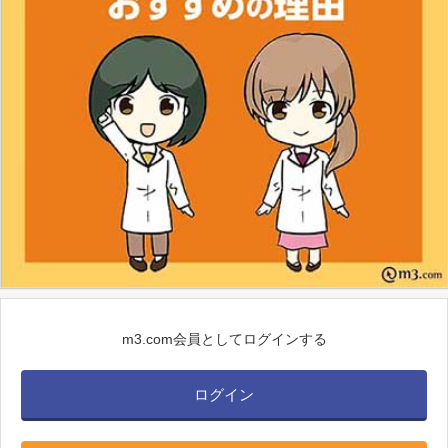
m3.com会員としてログインする
ログイン