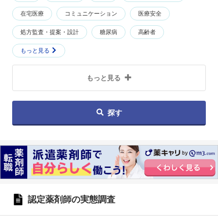
在宅医療
コミュニケーション
医療安全
処方監査・提案・設計
糖尿病
高齢者
もっと見る
もっと見る
探す
認定薬剤師の実態調査