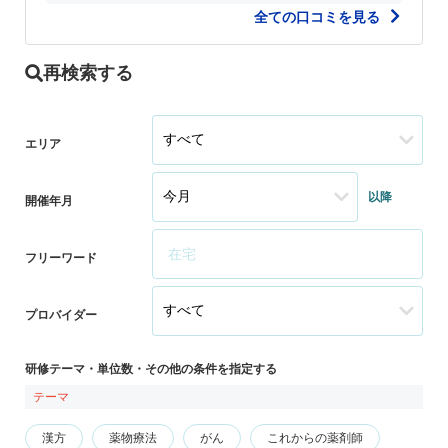
全ての口コミを見る
再検索する
エリア
以降
開催年月
フリーワード
プロバイダー
研修テーマ・単位数・その他の条件を指定する
テーマ
漢方
薬物療法
がん
これからの薬剤師