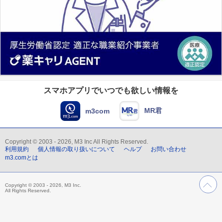
スマホアプリでいつでも欲しい情報を
MR君
m3com
Copyright © 2003 - 2026, M3 Inc All Rights Reserved.
利用規約
個人情報の取り扱いについて
ヘルプ
お問い合わせ
m3.comとは
Copyright © 2003 - 2026, M3 Inc.
All Rights Reserved.