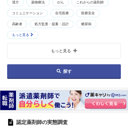
漢方
薬物療法
がん
これからの薬剤師
コミュニケーション
在宅医療
医療安全
高齢者
処方監査・提案・設計
糖尿病
もっと見る
もっと見る
探す
認定薬剤師の実態調査