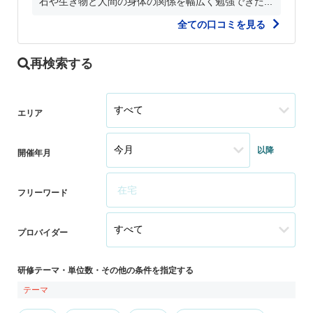
石や生き物と人間の身体の関係を幅広く勉強できた...
全ての口コミを見る
再検索する
エリア
以降
開催年月
フリーワード
プロバイダー
研修テーマ・単位数・その他の条件を指定する
テーマ