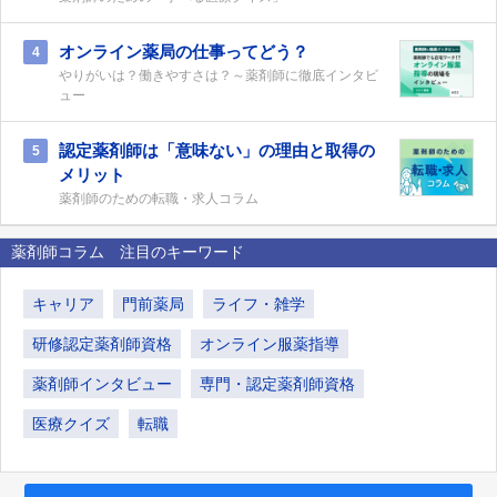
オンライン薬局の仕事ってどう？
4
やりがいは？働きやすさは？～薬剤師に徹底インタビ
ュー
認定薬剤師は「意味ない」の理由と取得の
5
メリット
薬剤師のための転職・求人コラム
薬剤師コラム 注目のキーワード
キャリア
門前薬局
ライフ・雑学
研修認定薬剤師資格
オンライン服薬指導
薬剤師インタビュー
専門・認定薬剤師資格
医療クイズ
転職