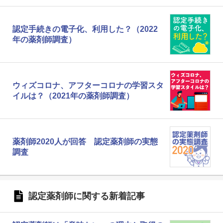
認定手続きの電子化、利用した？（2022
年の薬剤師調査）
ウィズコロナ、アフターコロナの学習スタ
イルは？（2021年の薬剤師調査）
薬剤師2020人が回答 認定薬剤師の実態
調査
認定薬剤師に関する新着記事