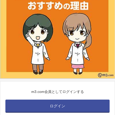
m3.com会員としてログインする
ログイン