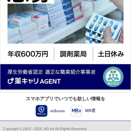
スマホアプリでいつでも欲しい情報を
MR君
m3com
Copyright © 2003 - 2026, M3 Inc All Rights Reserved.