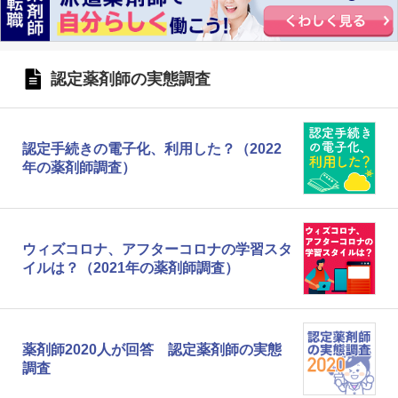
認定薬剤師の実態調査
認定手続きの電子化、利用した？（2022
年の薬剤師調査）
ウィズコロナ、アフターコロナの学習スタ
イルは？（2021年の薬剤師調査）
薬剤師2020人が回答 認定薬剤師の実態
調査