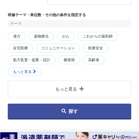
研修テーマ・単位数・その他の条件を指定する
テーマ
漢方
薬物療法
がん
これからの薬剤師
在宅医療
コミュニケーション
医療安全
処方監査・提案・設計
糖尿病
高齢者
もっと見る
もっと見る
探す