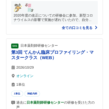
2020年度の改正についての研修会に参加。新型コロ
ナウイルスの影響で実施が遅れていたので、自分...
全ての口コミを見る
日本薬剤師研修センター
G01
第3回 てんかん臨床プロファイリング・マ
スタークラス（WEB）
2026/10/29
オンライン
1単位
1単位
神経内科
過去に
日本薬剤師研修センター
の研修を受けた方の
声