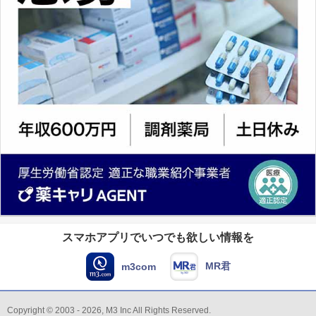
スマホアプリでいつでも欲しい情報を
MR君
m3com
Copyright © 2003 - 2026, M3 Inc All Rights Reserved.