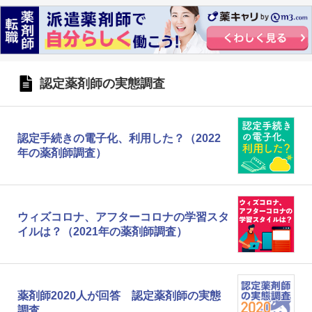
認定薬剤師の実態調査
認定手続きの電子化、利用した？（2022
年の薬剤師調査）
ウィズコロナ、アフターコロナの学習スタ
イルは？（2021年の薬剤師調査）
薬剤師2020人が回答 認定薬剤師の実態
調査