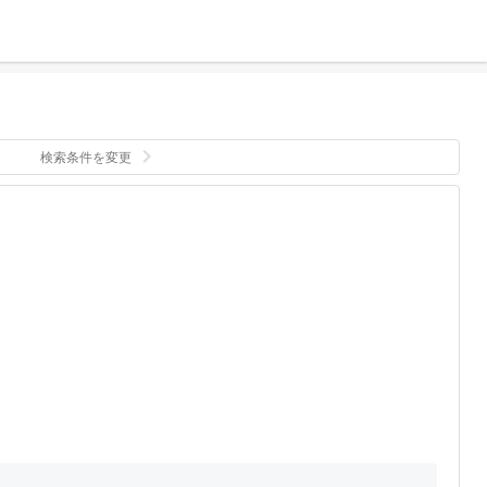
検索条件を変更