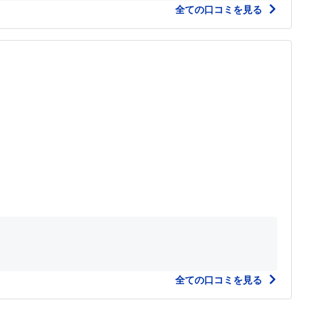
全ての口コミを見る
全ての口コミを見る