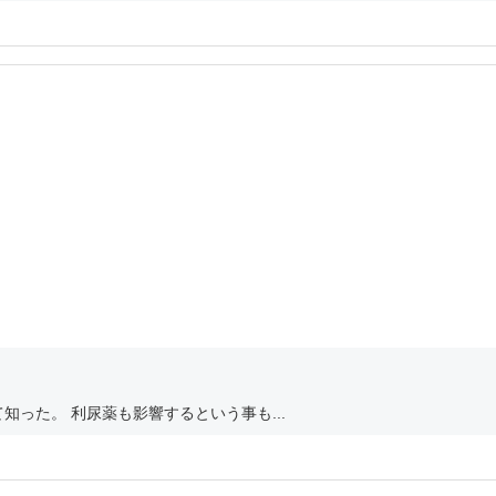
った。 利尿薬も影響するという事も...