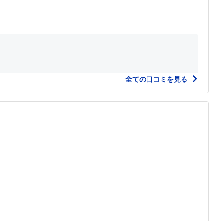
全ての口コミを見る