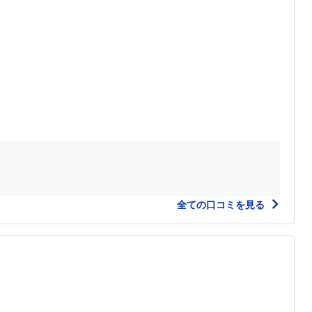
全ての口コミを見る