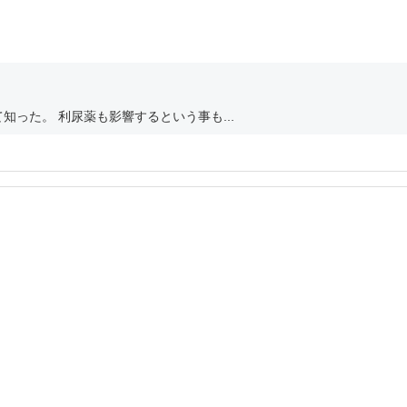
った。 利尿薬も影響するという事も...