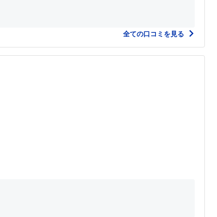
全ての口コミを見る