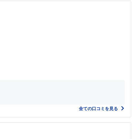
全ての口コミを見る