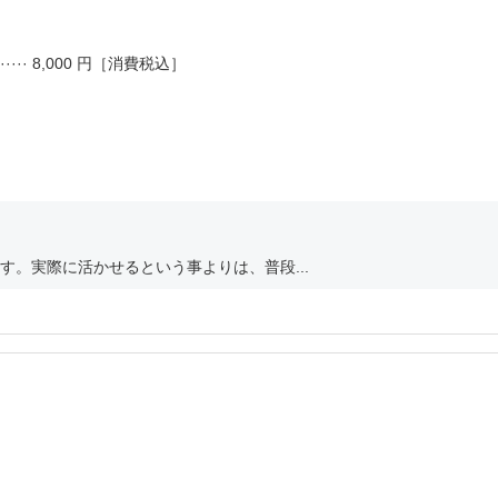
···· 8,000 円［消費税込］
。実際に活かせるという事よりは、普段...