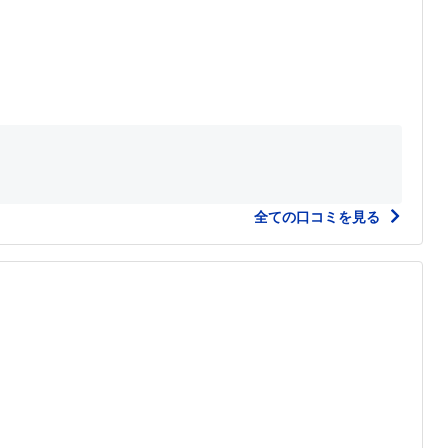
全ての口コミを見る