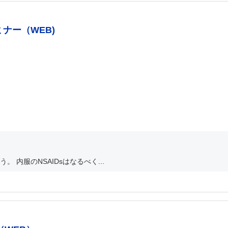
ナー（WEB)
 内服のNSAIDsはなるべく...