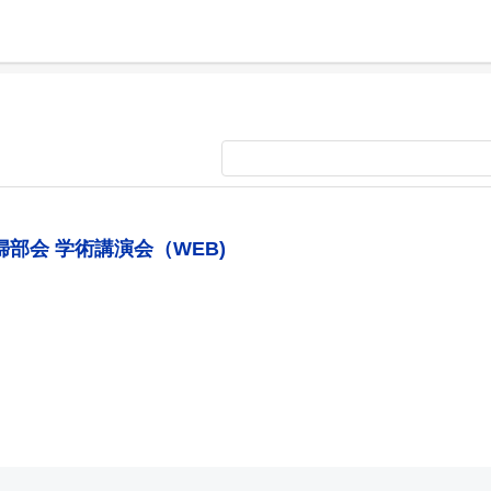
部会 学術講演会（WEB)