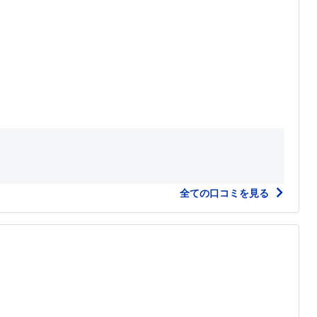
全ての口コミを見る