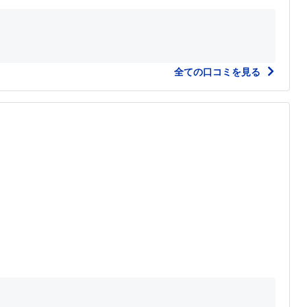
全ての口コミを見る