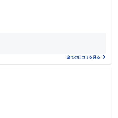
全ての口コミを見る