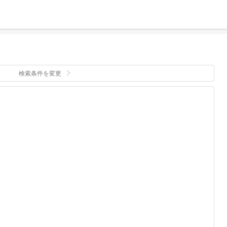
検索条件を変更