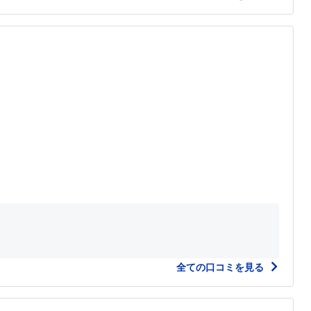
全ての口コミを見る