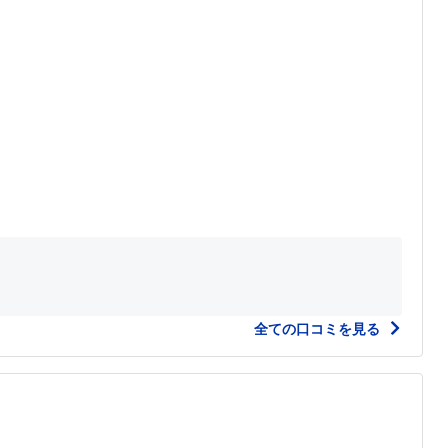
全ての口コミを見る