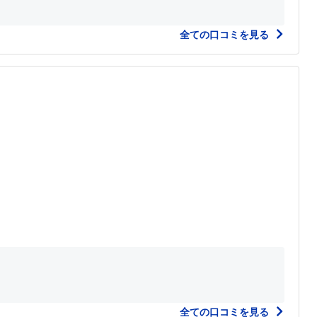
全ての口コミを見る
全ての口コミを見る