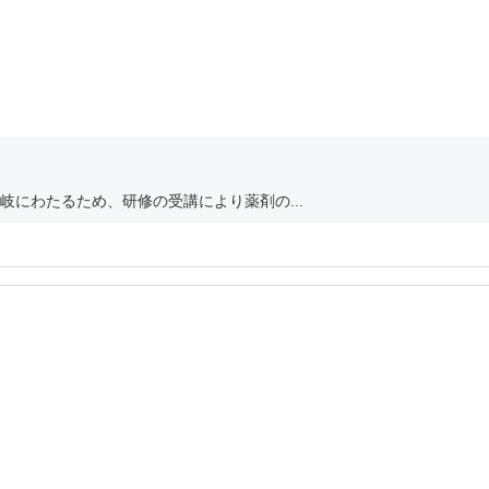
にわたるため、研修の受講により薬剤の...