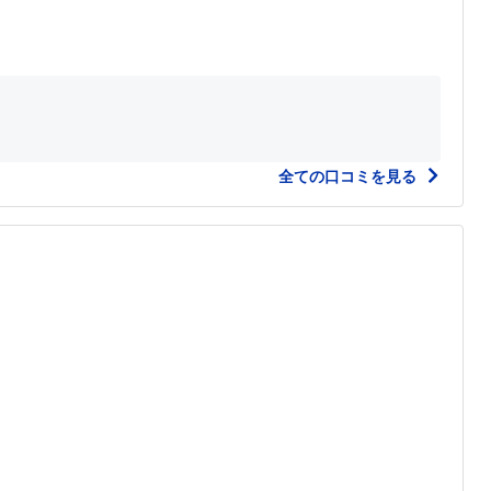
全ての口コミを見る