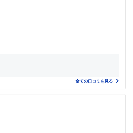
全ての口コミを見る