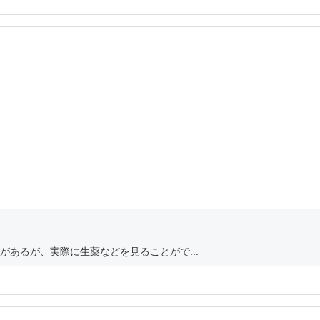
あるが、実際に生薬などを見ることがで...