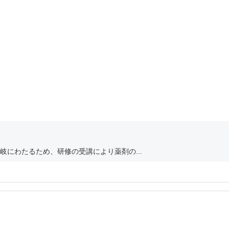
にわたるため、研修の受講により薬剤の...