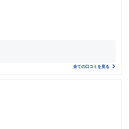
全ての口コミを見る