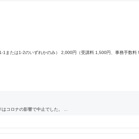
1-1または1-2のいずれかのみ） 2,000円（受講料 1,500円、事務手数料 
はコロナの影響で中止でした。 ...