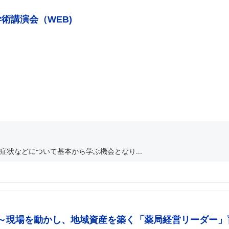
学術講演会（WEB)
状などについて基本から学ぶ機会となり...
～現場を動かし、地域資産を築く「薬局経営リーダー」