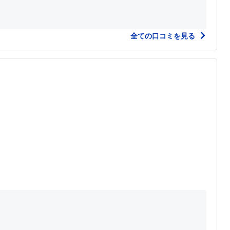
全ての口コミを見る