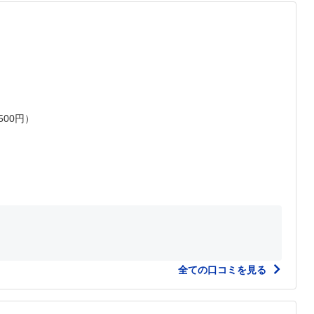
500円）
全ての口コミを見る