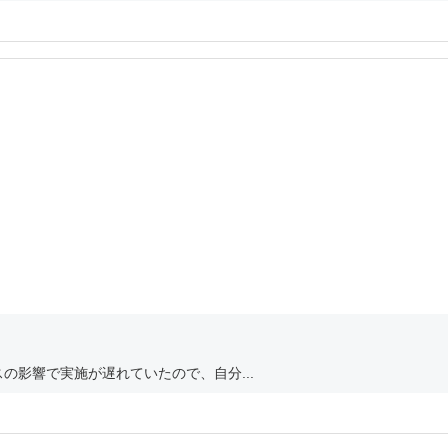
の影響で実施が遅れていたので、自分...