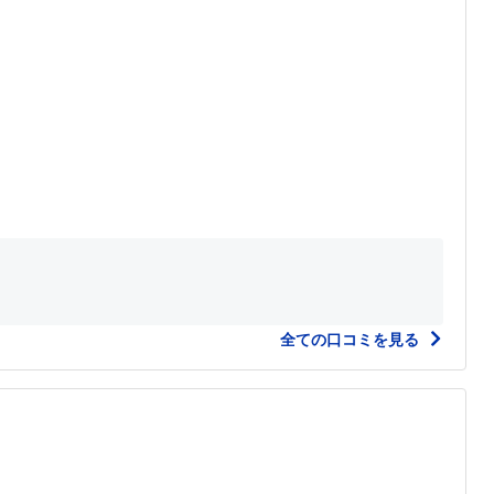
全ての口コミを見る