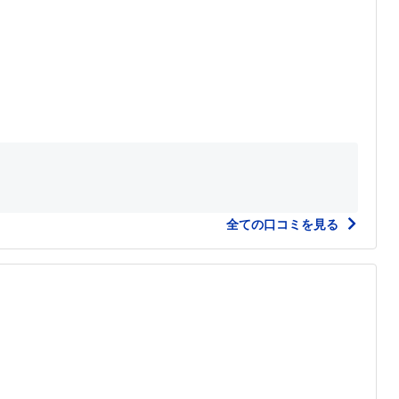
全ての口コミを見る