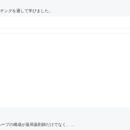
チングを通して学びました。
ープの構成が薬局薬剤師だけでなく、...