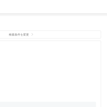
検索条件を変更