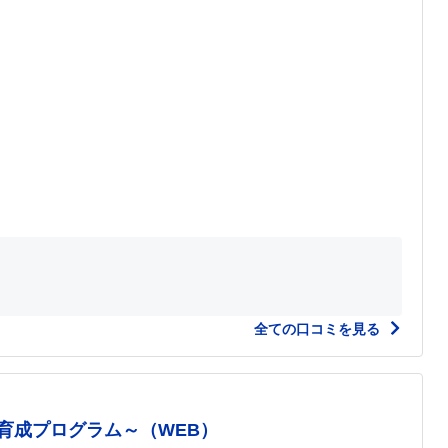
全ての口コミを見る
育成プログラム～（WEB）