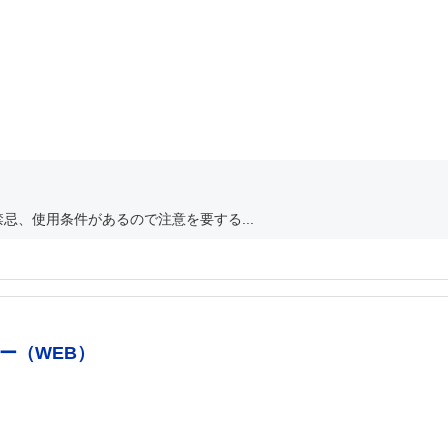
忌、使用条件があるので注意を要する...
ー（WEB）