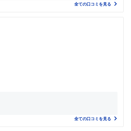
全ての口コミを見る
全ての口コミを見る