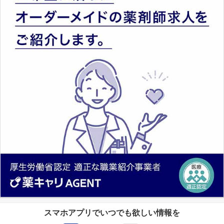
スマホアプリでいつでも欲しい情報を