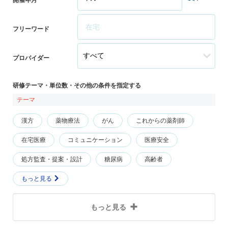
フリーワード
プロバイダー
研修テーマ・単位数・その他の条件を指定する
テーマ
漢方
薬物療法
がん
これからの薬剤師
在宅医療
コミュニケーション
医療安全
処方監査・提案・設計
糖尿病
高齢者
もっと見る
もっと見る