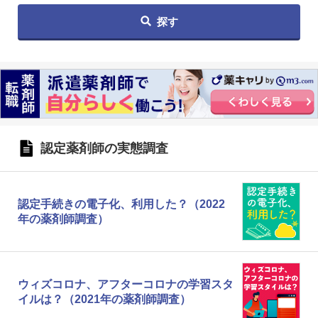
探す
認定薬剤師の実態調査
認定手続きの電子化、利用した？（2022
年の薬剤師調査）
ウィズコロナ、アフターコロナの学習スタ
イルは？（2021年の薬剤師調査）