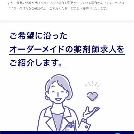
すが、最新の情報が反映されていない場合や変更が生じている場合があります。各プロ
す。
バイダーの情報をご確認の上、ご利用くださいますようお願いいたします。