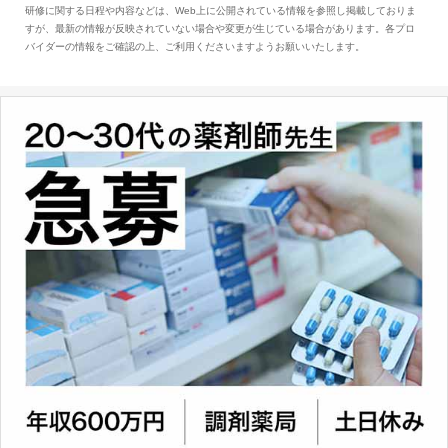
研修に関する日程や内容などは、Web上に公開されている情報を参照し掲載しておりま
とは、病院薬剤師を中心に大きな武器になりま
すが、最新の情報が反映されていない場合や変更が生じている場合があります。各プロ
す。
バイダーの情報をご確認の上、ご利用くださいますようお願いいたします。