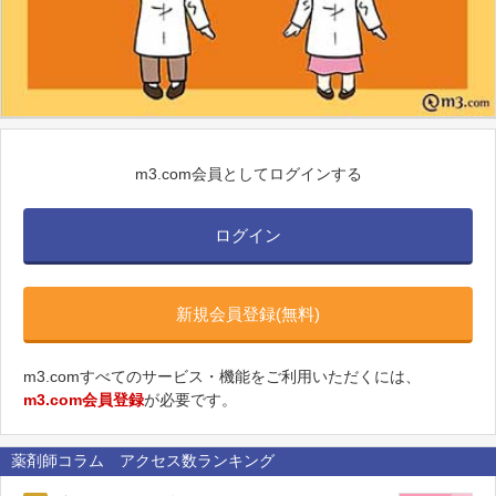
m3.com会員としてログインする
ログイン
新規会員登録(無料)
m3.comすべてのサービス・機能をご利用いただくには、
m3.com会員登録
が必要です。
薬剤師コラム アクセス数ランキング