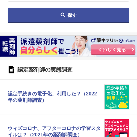
探す
認定薬剤師の実態調査
認定手続きの電子化、利用した？（2022
年の薬剤師調査）
ウィズコロナ、アフターコロナの学習スタ
イルは？（2021年の薬剤師調査）