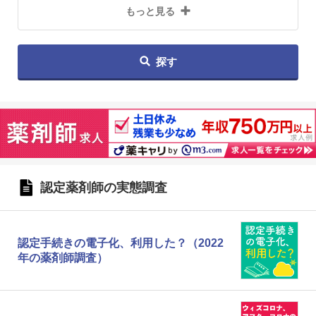
もっと見る
探す
認定薬剤師の実態調査
認定手続きの電子化、利用した？（2022
年の薬剤師調査）