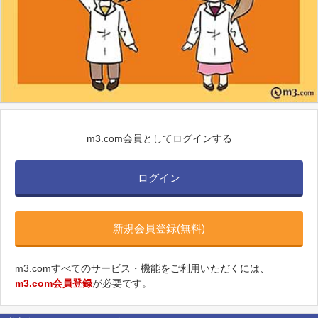
m3.com会員としてログインする
ログイン
新規会員登録(無料)
m3.comすべてのサービス・機能をご利用いただくには、
m3.com会員登録
が必要です。