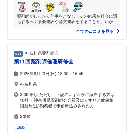
薬剤師がしっかり仕事をこなし、その結果を社会に還
元するべく学会発表や論文発表をすることが、いか...
全ての口コミを見る
神奈川県薬剤師会
G21
第11回薬剤師倫理研修会
2026年8月23日(日) 13:30～16:45
神奈川県
3,000円／ただし、下記のいずれかに該当する方は
無料 ・神奈川県薬剤師会会員又はくすりと健康相
談薬局(注)勤務者で事前申込みされた方
2単位
2単位