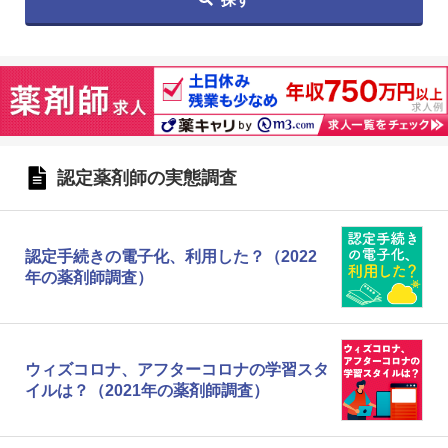
認定薬剤師の実態調査
認定手続きの電子化、利用した？（2022
年の薬剤師調査）
ウィズコロナ、アフターコロナの学習スタ
イルは？（2021年の薬剤師調査）