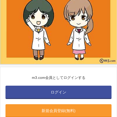
m3.com会員としてログインする
ログイン
新規会員登録(無料)