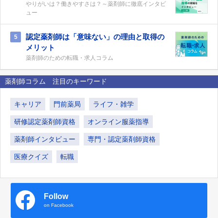
やりがいは？働きやすさは？～薬剤師に徹底インタビ
ュー
認定薬剤師は「意味ない」の理由と取得の
5
メリット
薬剤師のための転職・求人コラム
薬剤師コラム 注目のキーワード
キャリア
門前薬局
ライフ・雑学
研修認定薬剤師資格
オンライン服薬指導
薬剤師インタビュー
専門・認定薬剤師資格
医療クイズ
転職
Follow
on Facebook