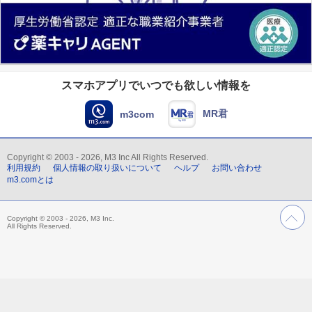
スマホアプリでいつでも欲しい情報を
MR君
m3com
Copyright © 2003 - 2026, M3 Inc All Rights Reserved.
利用規約
個人情報の取り扱いについて
ヘルプ
お問い合わせ
m3.comとは
Copyright © 2003 - 2026, M3 Inc.
All Rights Reserved.