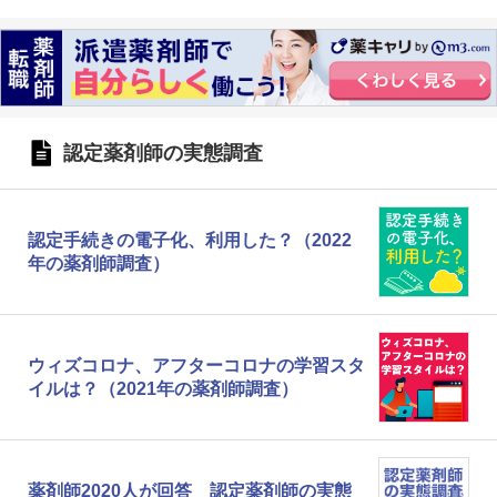
認定薬剤師の実態調査
認定手続きの電子化、利用した？（2022
年の薬剤師調査）
ウィズコロナ、アフターコロナの学習スタ
イルは？（2021年の薬剤師調査）
薬剤師2020人が回答 認定薬剤師の実態