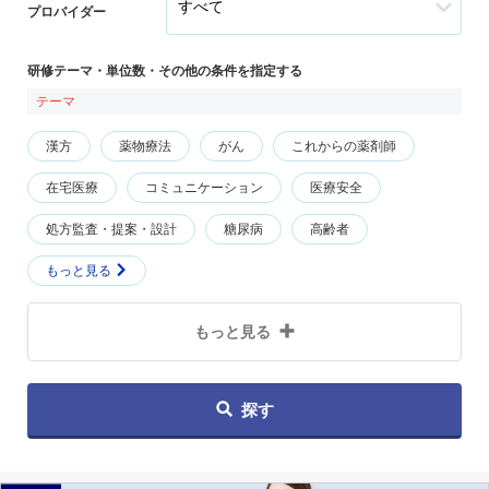
プロバイダー
研修テーマ・単位数・その他の条件を指定する
テーマ
漢方
薬物療法
がん
これからの薬剤師
在宅医療
コミュニケーション
医療安全
処方監査・提案・設計
糖尿病
高齢者
もっと見る
もっと見る
探す