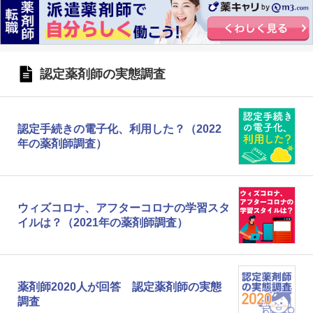
認定薬剤師の実態調査
認定手続きの電子化、利用した？（2022
年の薬剤師調査）
ウィズコロナ、アフターコロナの学習スタ
イルは？（2021年の薬剤師調査）
薬剤師2020人が回答 認定薬剤師の実態
調査