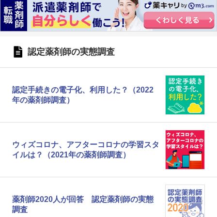
認定薬剤師の実態調査
認定手続きの電子化、利用した？（2022
年の薬剤師調査）
ウィズコロナ、アフターコロナの学習スタ
イルは？（2021年の薬剤師調査）
薬剤師2020人が回答 認定薬剤師の実態
調査