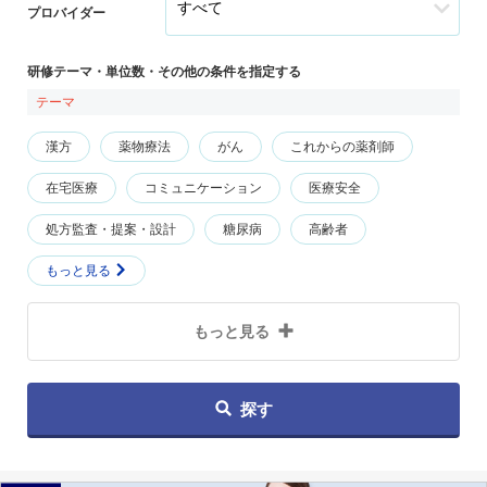
プロバイダー
研修テーマ・単位数・その他の条件を指定する
テーマ
漢方
薬物療法
がん
これからの薬剤師
在宅医療
コミュニケーション
医療安全
処方監査・提案・設計
糖尿病
高齢者
もっと見る
もっと見る
探す