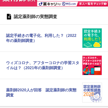
認定薬剤師の実態調査
認定手続きの電子化、利用した？（2022
年の薬剤師調査）
ウィズコロナ、アフターコロナの学習スタ
イルは？（2021年の薬剤師調査）
薬剤師2020人が回答 認定薬剤師の実態
調査