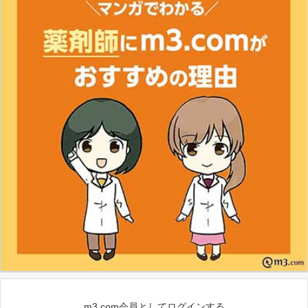
m3.com会員としてログインする