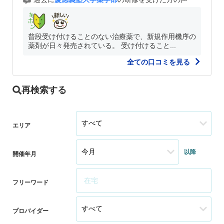
普段受け付けることのない治療薬で、新規作用機序の
薬剤が日々発売されている。 受け付けること...
全ての口コミを見る
再検索する
エリア
以降
開催年月
フリーワード
プロバイダー