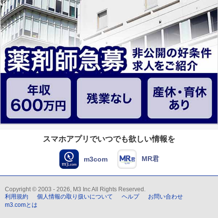
スマホアプリでいつでも欲しい情報を
MR君
m3com
Copyright © 2003 - 2026, M3 Inc All Rights Reserved.
利用規約
個人情報の取り扱いについて
ヘルプ
お問い合わせ
m3.comとは