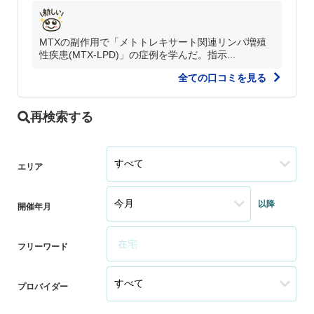
MTXの副作用で「メトトレキサート関連リンパ増殖
性疾患(MTX-LPD)」の症例を学んだ。指示...
全ての口コミを見る
再検索する
エリア
以降
開催年月
フリーワード
プロバイダー