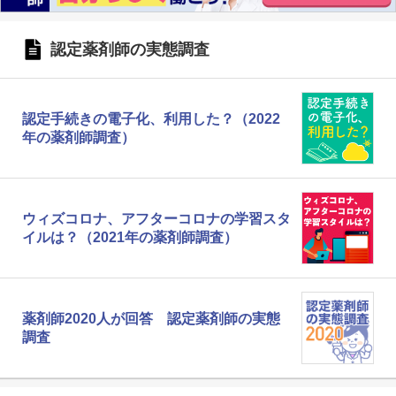
認定薬剤師の実態調査
認定手続きの電子化、利用した？（2022
年の薬剤師調査）
ウィズコロナ、アフターコロナの学習スタ
イルは？（2021年の薬剤師調査）
薬剤師2020人が回答 認定薬剤師の実態
調査