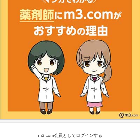
m3.com会員としてログインする