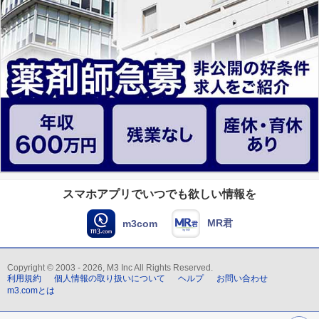
スマホアプリでいつでも欲しい情報を
MR君
m3com
Copyright © 2003 - 2026, M3 Inc All Rights Reserved.
利用規約
個人情報の取り扱いについて
ヘルプ
お問い合わせ
m3.comとは