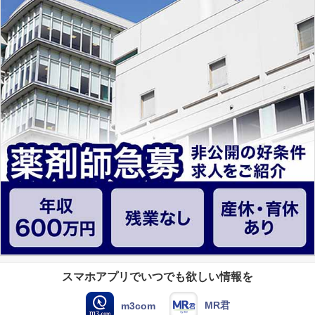
スマホアプリでいつでも欲しい情報を
MR君
m3com