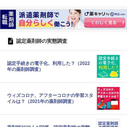
認定薬剤師の実態調査
認定手続きの電子化、利用した？（2022
年の薬剤師調査）
ウィズコロナ、アフターコロナの学習スタ
イルは？（2021年の薬剤師調査）