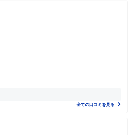
全ての口コミを見る