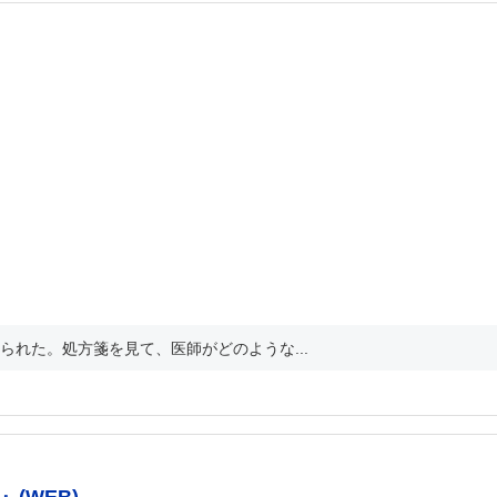
れた。処方箋を見て、医師がどのような...