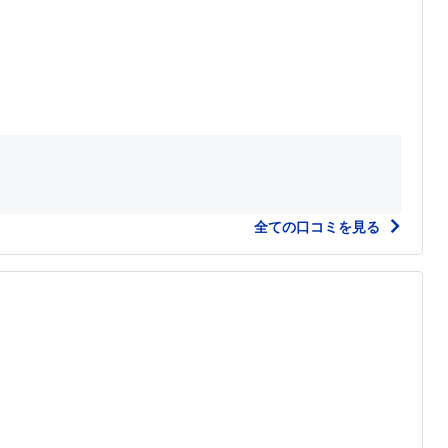
全ての口コミを見る