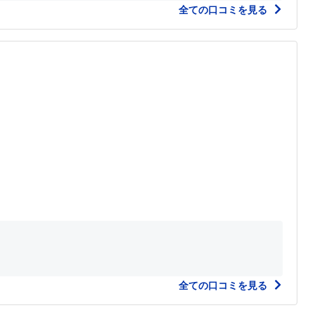
全ての口コミを見る
全ての口コミを見る