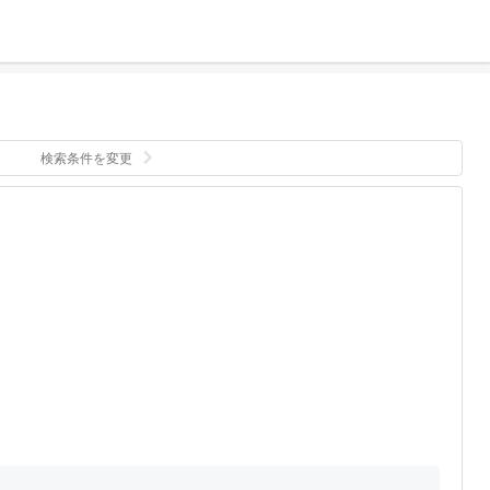
検索条件を変更