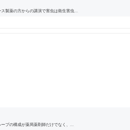
ス製薬の方からの講演で害虫は衛生害虫...
ープの構成が薬局薬剤師だけでなく、...