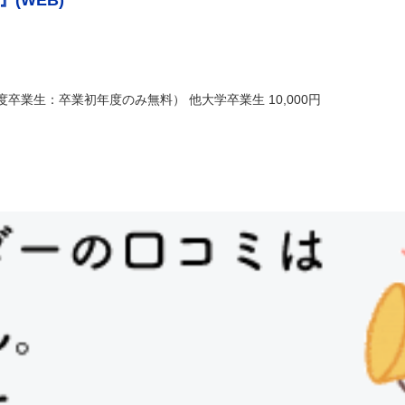
(WEB)
度卒業生：卒業初年度のみ無料） 他大学卒業生 10,000円