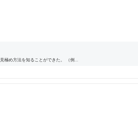
極め方法を知ることができた。 （例...