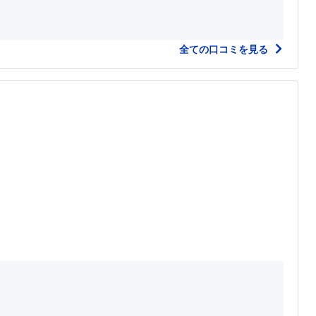
全ての口コミを見る