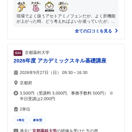
現場でよく扱うアセトアミノフェンだが、よく肝機能
が上がった時、どう考えればよいか迷っていたが、...
全ての口コミを見る
京都薬科大学
G24
2026年度 アカデミックスキル基礎講座
2026年9月27日（日） 09:30～16:30
京都府
3,500円（受講料 3,000円、事務手数料 500円） ※
半日受講は2,000円
2単位
2単位
参加型
過去に
京都薬科大学
の研修を受けた方の声