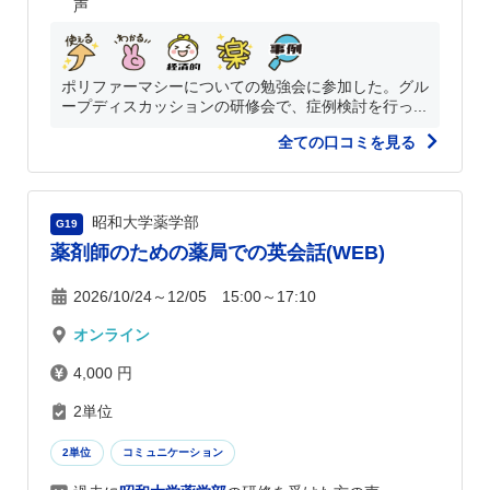
声
ポリファーマシーについての勉強会に参加した。グル
ープディスカッションの研修会で、症例検討を行っ...
全ての口コミを見る
昭和大学薬学部
G19
薬剤師のための薬局での英会話(WEB)
2026/10/24～12/05 15:00～17:10
オンライン
4,000 円
2単位
2単位
コミュニケーション