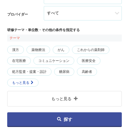
プロバイダー
研修テーマ・単位数・その他の条件を指定する
テーマ
漢方
薬物療法
がん
これからの薬剤師
在宅医療
コミュニケーション
医療安全
処方監査・提案・設計
糖尿病
高齢者
もっと見る
もっと見る
探す