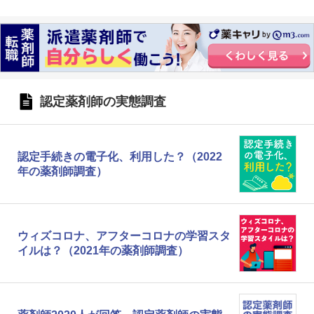
認定薬剤師の実態調査
認定手続きの電子化、利用した？（2022
年の薬剤師調査）
ウィズコロナ、アフターコロナの学習スタ
イルは？（2021年の薬剤師調査）