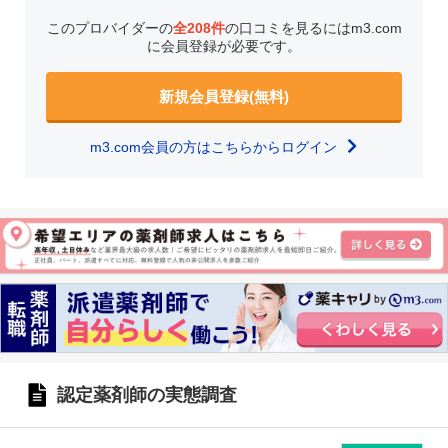
このプロバイダーの
全208件
の口コミを見るにはm3.com
に会員登録が必要です。
新規会員登録(無料)
m3.com会員の方はこちらからログイン
認定薬剤師の実態調査