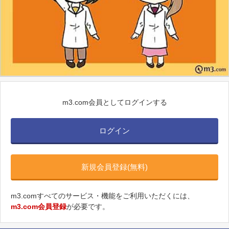
m3.com会員としてログインする
ログイン
新規会員登録(無料)
m3.comすべてのサービス・機能をご利用いただくには、
m3.com会員登録
が必要です。