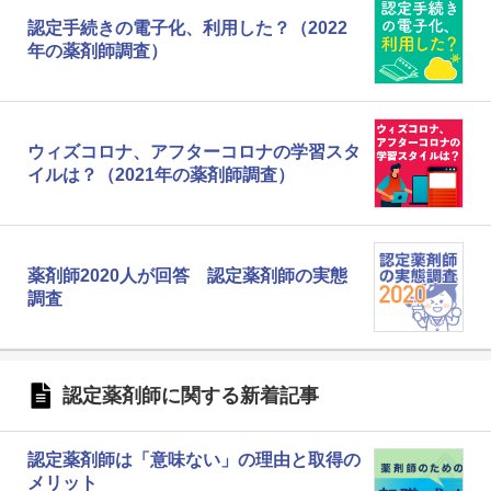
認定手続きの電子化、利用した？（2022
年の薬剤師調査）
ウィズコロナ、アフターコロナの学習スタ
イルは？（2021年の薬剤師調査）
薬剤師2020人が回答 認定薬剤師の実態
調査
認定薬剤師に関する新着記事
認定薬剤師は「意味ない」の理由と取得の
メリット