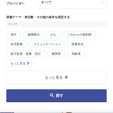
プロバイダー
研修テーマ・単位数・その他の条件を指定する
テーマ
漢方
薬物療法
がん
これからの薬剤師
在宅医療
コミュニケーション
医療安全
処方監査・提案・設計
糖尿病
高齢者
もっと見る
もっと見る
探す