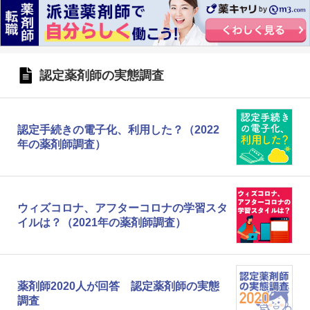
認定薬剤師の実態調査
認定手続きの電子化、利用した？（2022
年の薬剤師調査）
ウィズコロナ、アフターコロナの学習スタ
イルは？（2021年の薬剤師調査）
薬剤師2020人が回答 認定薬剤師の実態
調査